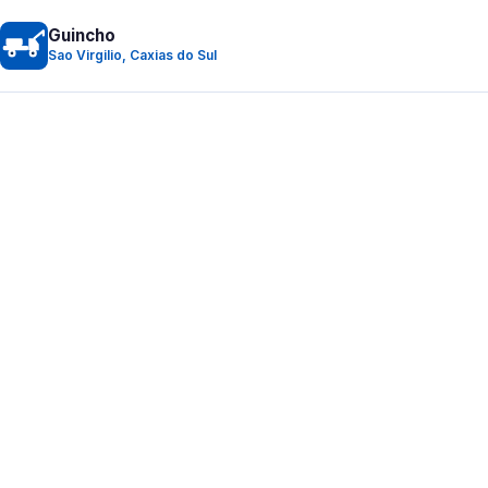
Guincho
Sao Virgilio, Caxias do Sul