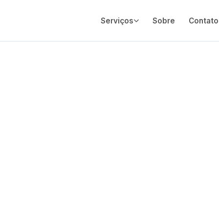
Serviços
Sobre
Contato