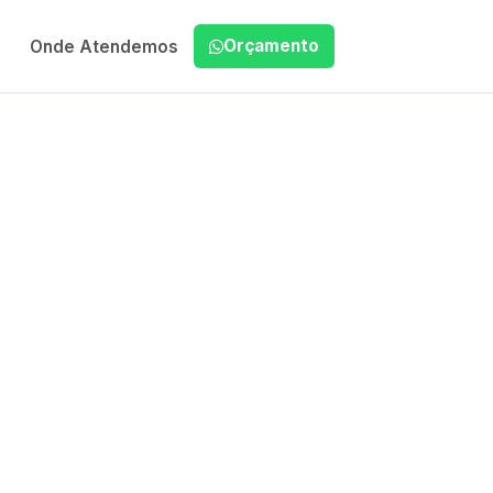
Orçamento
Onde Atendemos