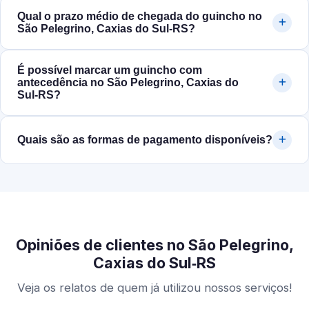
Qual o prazo médio de chegada do guincho no
São Pelegrino, Caxias do Sul‑RS?
É possível marcar um guincho com
antecedência no São Pelegrino, Caxias do
Sul‑RS?
Quais são as formas de pagamento disponíveis?
Opiniões de clientes no São Pelegrino,
Caxias do Sul‑RS
Veja os relatos de quem já utilizou nossos serviços!