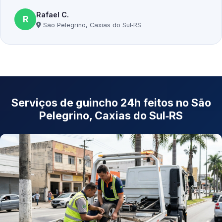
Rafael C.
R
São Pelegrino, Caxias do Sul‑RS
Serviços de guincho 24h feitos no São
Pelegrino, Caxias do Sul‑RS