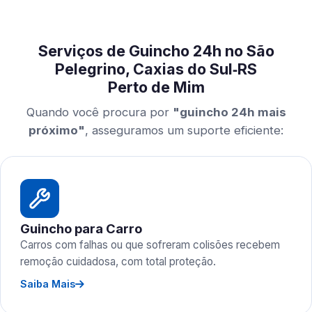
Serviços de Guincho 24h no São
Pelegrino, Caxias do Sul‑RS
Perto de Mim
Quando você procura por
"guincho 24h mais
próximo"
, asseguramos um suporte eficiente:
Guincho para Carro
Carros com falhas ou que sofreram colisões recebem
remoção cuidadosa, com total proteção.
Saiba Mais