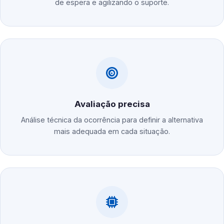
de espera e agilizando o suporte.
Avaliação precisa
Análise técnica da ocorrência para definir a alternativa
mais adequada em cada situação.