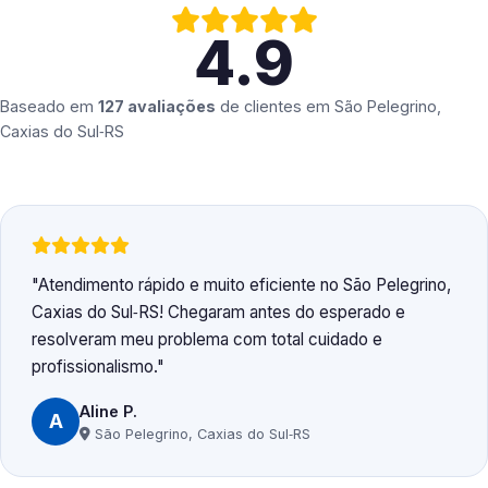
4.9
Baseado em
127 avaliações
de clientes em
São Pelegrino,
Caxias do Sul‑RS
Atendimento rápido e muito eficiente no São Pelegrino,
Caxias do Sul‑RS! Chegaram antes do esperado e
resolveram meu problema com total cuidado e
profissionalismo.
Aline P.
A
São Pelegrino, Caxias do Sul‑RS