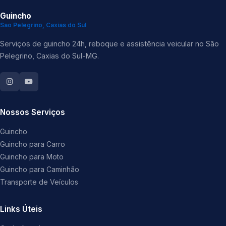
Guincho
Sao Pelegrino, Caxias do Sul
Serviços de guincho 24h, reboque e assistência veicular no São
Pelegrino, Caxias do Sul-MG.
Nossos Serviços
Guincho
Guincho para Carro
Guincho para Moto
Guincho para Caminhão
Transporte de Veículos
Links Úteis