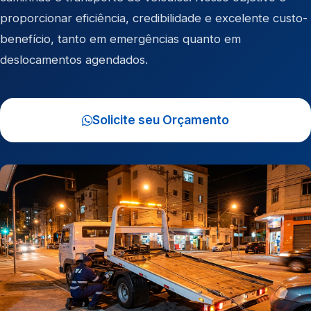
proporcionar eficiência, credibilidade e excelente custo-
benefício, tanto em emergências quanto em
deslocamentos agendados.
Solicite seu Orçamento