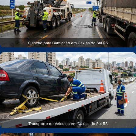
Guincho para Caminhão em Caxias do Sul‑RS
Transporte de Veículos em Caxias do Sul‑RS