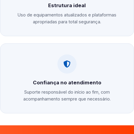
Estrutura ideal
Uso de equipamentos atualizados e plataformas
apropriadas para total segurança.
Confiança no atendimento
Suporte responsável do início ao fim, com
acompanhamento sempre que necessário.