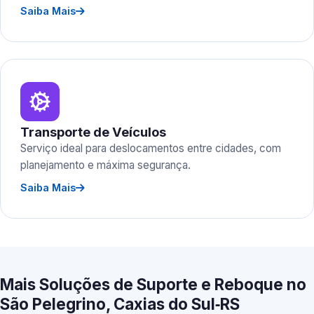
Saiba Mais
Transporte de Veículos
Serviço ideal para deslocamentos entre cidades, com
planejamento e máxima segurança.
Saiba Mais
Mais Soluções de Suporte e Reboque no
São Pelegrino, Caxias do Sul‑RS