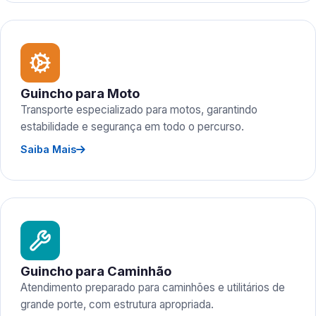
Guincho para Moto
Transporte especializado para motos, garantindo
estabilidade e segurança em todo o percurso.
Saiba Mais
Guincho para Caminhão
Atendimento preparado para caminhões e utilitários de
grande porte, com estrutura apropriada.