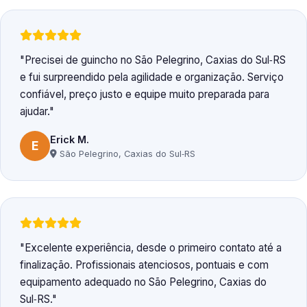
Precisei de guincho no São Pelegrino, Caxias do Sul‑RS
e fui surpreendido pela agilidade e organização. Serviço
confiável, preço justo e equipe muito preparada para
ajudar.
Erick M.
E
São Pelegrino, Caxias do Sul‑RS
Excelente experiência, desde o primeiro contato até a
finalização. Profissionais atenciosos, pontuais e com
equipamento adequado no São Pelegrino, Caxias do
Sul‑RS.