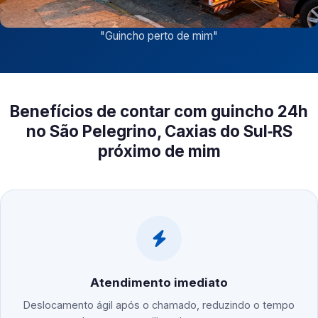
"
Guincho perto de mim
"
Benefícios de contar com guincho 24h
no São Pelegrino, Caxias do Sul‑RS
próximo de mim
Atendimento imediato
Deslocamento ágil após o chamado, reduzindo o tempo