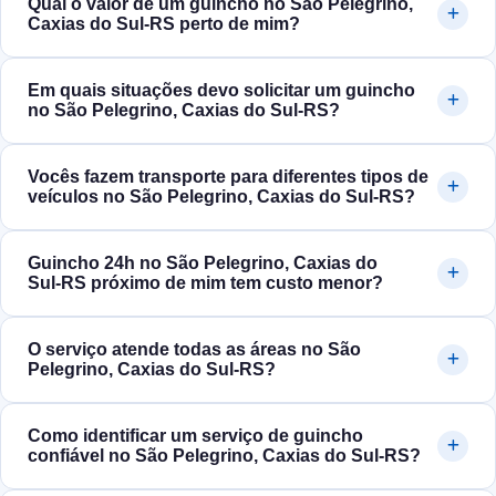
Qual o valor de um guincho no São Pelegrino,
Caxias do Sul‑RS perto de mim?
Em quais situações devo solicitar um guincho
no São Pelegrino, Caxias do Sul‑RS?
Vocês fazem transporte para diferentes tipos de
veículos no São Pelegrino, Caxias do Sul‑RS?
Guincho 24h no São Pelegrino, Caxias do
Sul‑RS próximo de mim tem custo menor?
O serviço atende todas as áreas no São
Pelegrino, Caxias do Sul‑RS?
Como identificar um serviço de guincho
confiável no São Pelegrino, Caxias do Sul‑RS?