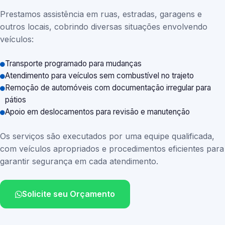
Prestamos assistência em ruas, estradas, garagens e
outros locais, cobrindo diversas situações envolvendo
veículos:
Transporte programado para mudanças
Atendimento para veículos sem combustível no trajeto
Remoção de automóveis com documentação irregular para
pátios
Apoio em deslocamentos para revisão e manutenção
Os serviços são executados por uma equipe qualificada,
com veículos apropriados e procedimentos eficientes para
garantir segurança em cada atendimento.
Solicite seu Orçamento