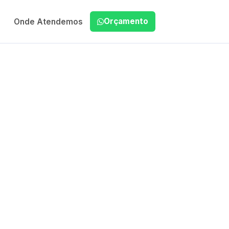
Orçamento
Onde Atendemos