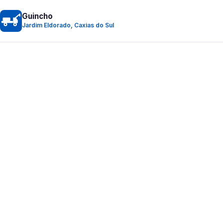
Guincho
Jardim Eldorado, Caxias do Sul