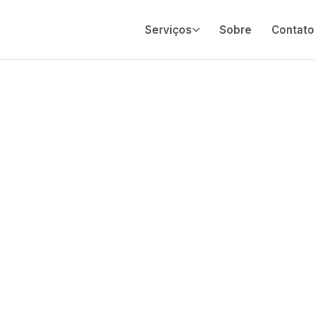
Serviços
Sobre
Contato