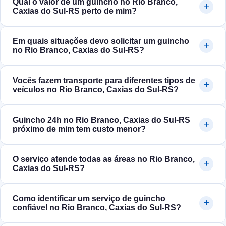
Qual o valor de um guincho no Rio Branco,
Caxias do Sul‑RS perto de mim?
Em quais situações devo solicitar um guincho
no Rio Branco, Caxias do Sul‑RS?
Vocês fazem transporte para diferentes tipos de
veículos no Rio Branco, Caxias do Sul‑RS?
Guincho 24h no Rio Branco, Caxias do Sul‑RS
próximo de mim tem custo menor?
O serviço atende todas as áreas no Rio Branco,
Caxias do Sul‑RS?
Como identificar um serviço de guincho
confiável no Rio Branco, Caxias do Sul‑RS?