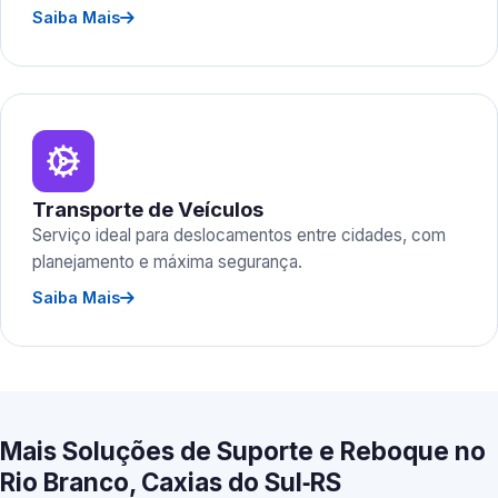
Saiba Mais
Transporte de Veículos
Serviço ideal para deslocamentos entre cidades, com
planejamento e máxima segurança.
Saiba Mais
Mais Soluções de Suporte e Reboque no
Rio Branco, Caxias do Sul‑RS