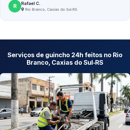
Rafael C.
R
Rio Branco, Caxias do Sul‑RS
Serviços de guincho 24h feitos no Rio
Branco, Caxias do Sul‑RS