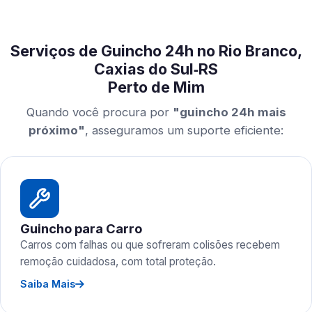
Serviços de Guincho 24h no Rio Branco,
Caxias do Sul‑RS
Perto de Mim
Quando você procura por
"guincho 24h mais
próximo"
, asseguramos um suporte eficiente:
Guincho para Carro
Carros com falhas ou que sofreram colisões recebem
remoção cuidadosa, com total proteção.
Saiba Mais