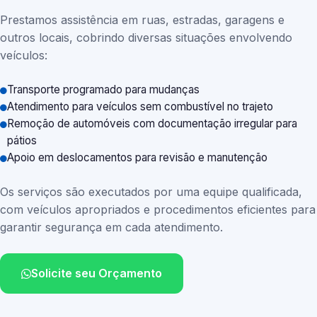
Prestamos assistência em ruas, estradas, garagens e
outros locais, cobrindo diversas situações envolvendo
veículos:
Transporte programado para mudanças
Atendimento para veículos sem combustível no trajeto
Remoção de automóveis com documentação irregular para
pátios
Apoio em deslocamentos para revisão e manutenção
Os serviços são executados por uma equipe qualificada,
com veículos apropriados e procedimentos eficientes para
garantir segurança em cada atendimento.
Solicite seu Orçamento