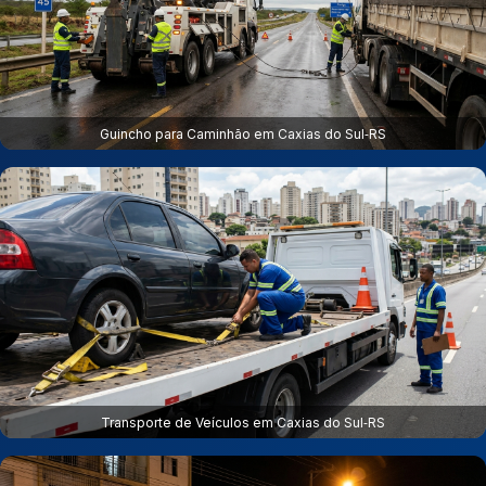
Guincho para Caminhão em Caxias do Sul‑RS
Transporte de Veículos em Caxias do Sul‑RS