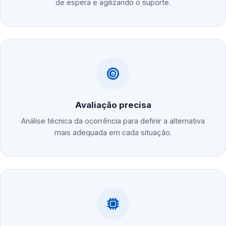
de espera e agilizando o suporte.
Avaliação precisa
Análise técnica da ocorrência para definir a alternativa
mais adequada em cada situação.