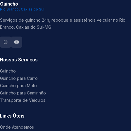
Guincho
Rio Branco, Caxias do Sul
Serviços de guincho 24h, reboque e assistência veicular no Rio
Branco, Caxias do Sul-MG.
Nossos Serviços
Guincho
Guincho para Carro
Guincho para Moto
Guincho para Caminhão
Transporte de Veículos
Links Úteis
Onde Atendemos