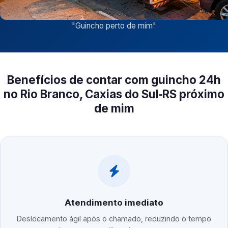
"
Guincho perto de mim
"
Benefícios de contar com guincho 24h
no Rio Branco, Caxias do Sul‑RS próximo
de mim
Atendimento imediato
Deslocamento ágil após o chamado, reduzindo o tempo