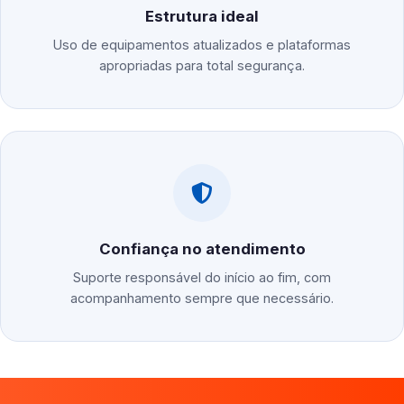
Estrutura ideal
Uso de equipamentos atualizados e plataformas
apropriadas para total segurança.
Confiança no atendimento
Suporte responsável do início ao fim, com
acompanhamento sempre que necessário.