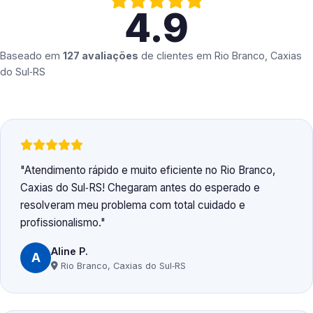
4.9
Baseado em
127 avaliações
de clientes em
Rio Branco, Caxias
do Sul‑RS
Atendimento rápido e muito eficiente no Rio Branco,
Caxias do Sul‑RS! Chegaram antes do esperado e
resolveram meu problema com total cuidado e
profissionalismo.
Aline P.
A
Rio Branco, Caxias do Sul‑RS