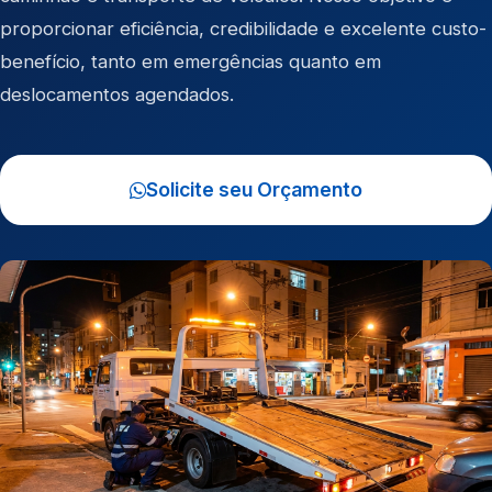
proporcionar eficiência, credibilidade e excelente custo-
benefício, tanto em emergências quanto em
deslocamentos agendados.
Solicite seu Orçamento