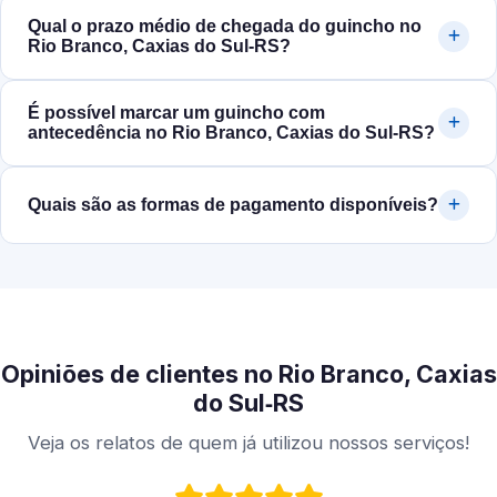
Qual o prazo médio de chegada do guincho no
Rio Branco, Caxias do Sul‑RS?
É possível marcar um guincho com
antecedência no Rio Branco, Caxias do Sul‑RS?
Quais são as formas de pagamento disponíveis?
Opiniões de clientes no Rio Branco, Caxias
do Sul‑RS
Veja os relatos de quem já utilizou nossos serviços!