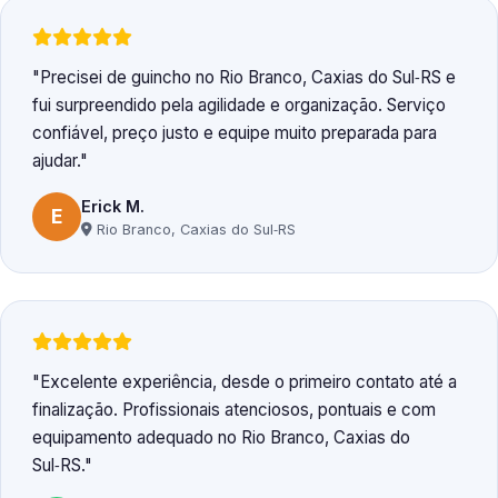
Precisei de guincho no Rio Branco, Caxias do Sul‑RS e
fui surpreendido pela agilidade e organização. Serviço
confiável, preço justo e equipe muito preparada para
ajudar.
Erick M.
E
Rio Branco, Caxias do Sul‑RS
Excelente experiência, desde o primeiro contato até a
finalização. Profissionais atenciosos, pontuais e com
equipamento adequado no Rio Branco, Caxias do
Sul‑RS.