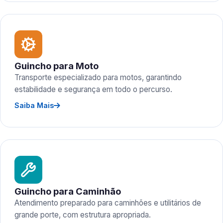
Guincho para Moto
Transporte especializado para motos, garantindo
estabilidade e segurança em todo o percurso.
Saiba Mais
Guincho para Caminhão
Atendimento preparado para caminhões e utilitários de
grande porte, com estrutura apropriada.