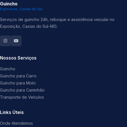
Guincho
Exposicao, Caxias do Sul
Serviços de guincho 24h, reboque e assistência veicular no
Exposição, Caxias do Sul-MG.
Nossos Serviços
Guincho
Guincho para Carro
Guincho para Moto
Guincho para Caminhão
Transporte de Veículos
Links Úteis
Onde Atendemos