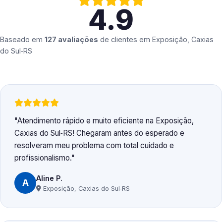
4.9
Baseado em
127 avaliações
de clientes em
Exposição, Caxias
do Sul‑RS
Atendimento rápido e muito eficiente na Exposição,
Caxias do Sul‑RS! Chegaram antes do esperado e
resolveram meu problema com total cuidado e
profissionalismo.
Aline P.
A
Exposição, Caxias do Sul‑RS