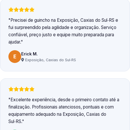
Precisei de guincho na Exposição, Caxias do Sul‑RS e
fui surpreendido pela agilidade e organização. Serviço
confiável, preço justo e equipe muito preparada para
ajudar.
Erick M.
E
Exposição, Caxias do Sul‑RS
Excelente experiência, desde o primeiro contato até a
finalização. Profissionais atenciosos, pontuais e com
equipamento adequado na Exposição, Caxias do
Sul‑RS.