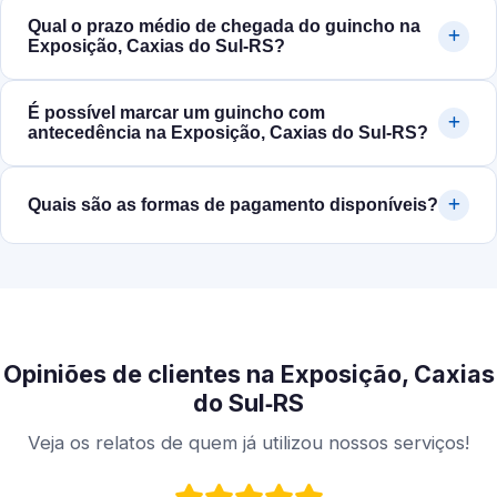
Qual o prazo médio de chegada do guincho na
Exposição, Caxias do Sul‑RS?
É possível marcar um guincho com
antecedência na Exposição, Caxias do Sul‑RS?
Quais são as formas de pagamento disponíveis?
Opiniões de clientes na Exposição, Caxias
do Sul‑RS
Veja os relatos de quem já utilizou nossos serviços!