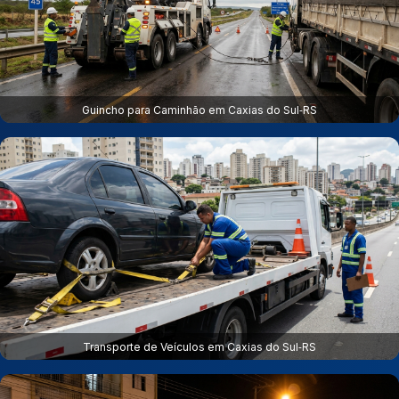
Guincho para Caminhão em Caxias do Sul‑RS
Transporte de Veículos em Caxias do Sul‑RS