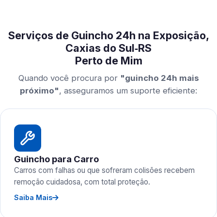
Serviços de Guincho 24h na Exposição,
Caxias do Sul‑RS
Perto de Mim
Quando você procura por
"guincho 24h mais
próximo"
, asseguramos um suporte eficiente:
Guincho para Carro
Carros com falhas ou que sofreram colisões recebem
remoção cuidadosa, com total proteção.
Saiba Mais