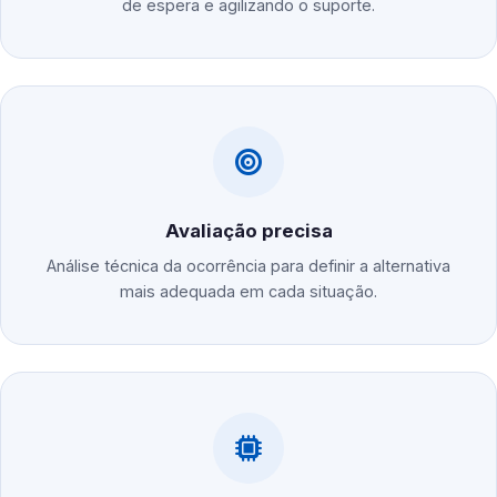
de espera e agilizando o suporte.
Avaliação precisa
Análise técnica da ocorrência para definir a alternativa
mais adequada em cada situação.