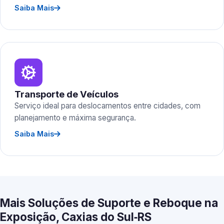
Saiba Mais
Transporte de Veículos
Serviço ideal para deslocamentos entre cidades, com
planejamento e máxima segurança.
Saiba Mais
Mais Soluções de Suporte e Reboque na
Exposição, Caxias do Sul‑RS