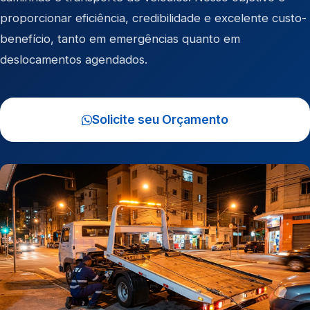
proporcionar eficiência, credibilidade e excelente custo-
benefício, tanto em emergências quanto em
deslocamentos agendados.
Solicite seu Orçamento