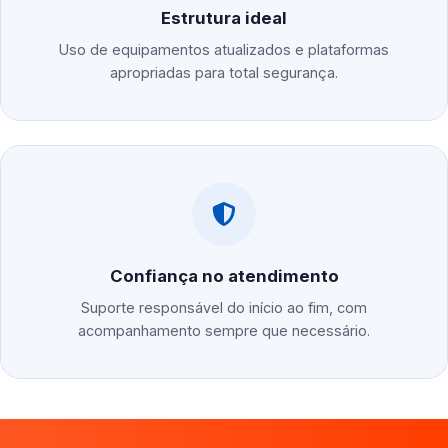
Estrutura ideal
Uso de equipamentos atualizados e plataformas
apropriadas para total segurança.
Confiança no atendimento
Suporte responsável do início ao fim, com
acompanhamento sempre que necessário.