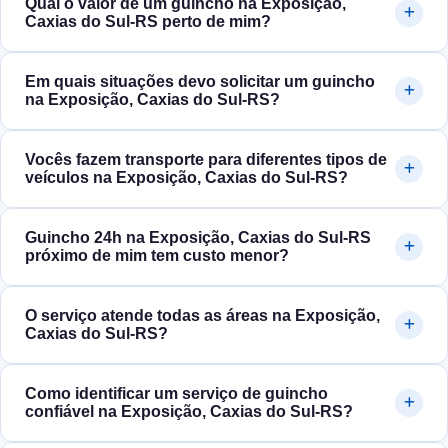
Qual o valor de um guincho na Exposição,
Caxias do Sul‑RS perto de mim?
Em quais situações devo solicitar um guincho
na Exposição, Caxias do Sul‑RS?
Vocês fazem transporte para diferentes tipos de
veículos na Exposição, Caxias do Sul‑RS?
Guincho 24h na Exposição, Caxias do Sul‑RS
próximo de mim tem custo menor?
O serviço atende todas as áreas na Exposição,
Caxias do Sul‑RS?
Como identificar um serviço de guincho
confiável na Exposição, Caxias do Sul‑RS?