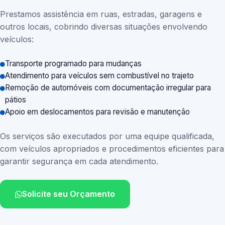
Prestamos assistência em ruas, estradas, garagens e
outros locais, cobrindo diversas situações envolvendo
veículos:
Transporte programado para mudanças
Atendimento para veículos sem combustível no trajeto
Remoção de automóveis com documentação irregular para
pátios
Apoio em deslocamentos para revisão e manutenção
Os serviços são executados por uma equipe qualificada,
com veículos apropriados e procedimentos eficientes para
garantir segurança em cada atendimento.
Solicite seu Orçamento