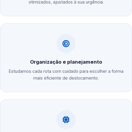
otimizados, ajustados à sua urgência.
Organização e planejamento
Estudamos cada rota com cuidado para escolher a forma
mais eficiente de deslocamento.