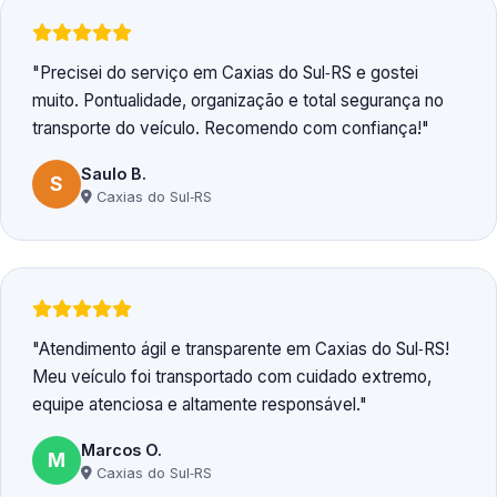
Precisei do serviço em Caxias do Sul‑RS e gostei
muito. Pontualidade, organização e total segurança no
transporte do veículo. Recomendo com confiança!
Saulo B.
S
Caxias do Sul‑RS
Atendimento ágil e transparente em Caxias do Sul‑RS!
Meu veículo foi transportado com cuidado extremo,
equipe atenciosa e altamente responsável.
Marcos O.
M
Caxias do Sul‑RS