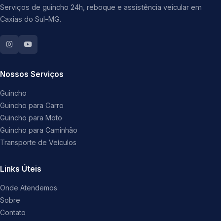
Serviços de guincho 24h, reboque e assistência veicular em
Caxias do Sul-MG.
Nossos Serviços
Guincho
Guincho para Carro
Guincho para Moto
Guincho para Caminhão
Transporte de Veículos
Links Úteis
Onde Atendemos
Sobre
Contato