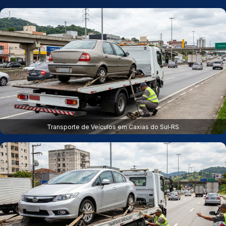
Transporte de Veículos em Caxias do Sul‑RS