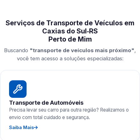
Serviços de Transporte de Veículos em
Caxias do Sul‑RS
Perto de Mim
Buscando
"transporte de veículos mais próximo"
,
você tem acesso a soluções especializadas:
Transporte de Automóveis
Precisa levar seu carro para outra região? Realizamos o
envio com total cuidado e segurança.
Saiba Mais