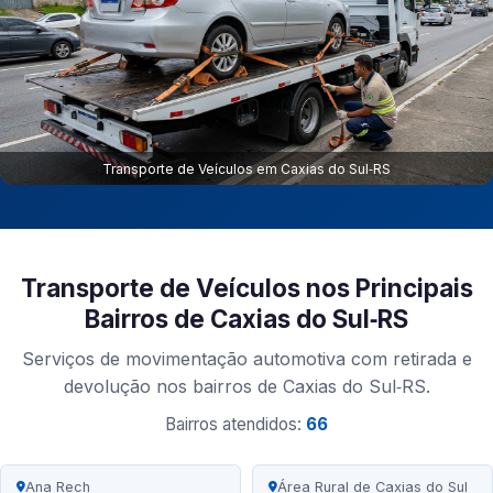
Transporte de Veículos em Caxias do Sul‑RS
Transporte de Veículos nos Principais
Bairros de Caxias do Sul‑RS
Serviços de movimentação automotiva com retirada e
devolução nos bairros de Caxias do Sul‑RS.
Bairros atendidos:
66
Ana Rech
Área Rural de Caxias do Sul