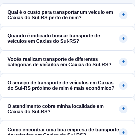
Qual é o custo para transportar um veículo em
Caxias do Sul‑RS perto de mim?
Quando é indicado buscar transporte de
veículos em Caxias do Sul‑RS?
Vocês realizam transporte de diferentes
categorias de veículos em Caxias do Sul‑RS?
O serviço de transporte de veículos em Caxias
do Sul‑RS próximo de mim é mais econômico?
O atendimento cobre minha localidade em
Caxias do Sul‑RS?
Como encontrar uma boa empresa de transporte