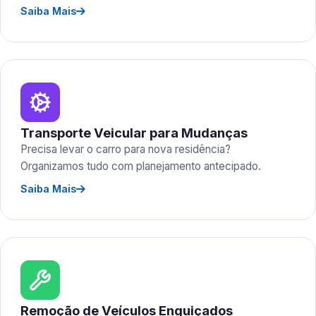
Saiba Mais
Transporte Veicular para Mudanças
Precisa levar o carro para nova residência?
Organizamos tudo com planejamento antecipado.
Saiba Mais
Remoção de Veículos Enguiçados