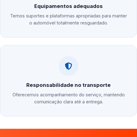
Equipamentos adequados
Temos suportes e plataformas apropriadas para manter
o automóvel totalmente resguardado.
Responsabilidade no transporte
Oferecemos acompanhamento do serviço, mantendo
comunicação clara até a entrega.