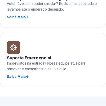
Automóvel sem poder circular? Realizamos a retirada e
levamos até o endereço desejado.
Saiba Mais
Suporte Emergencial
Imprevistos na estrada? Nossa equipe atua para
remover e encaminhar o seu veículo.
Saiba Mais