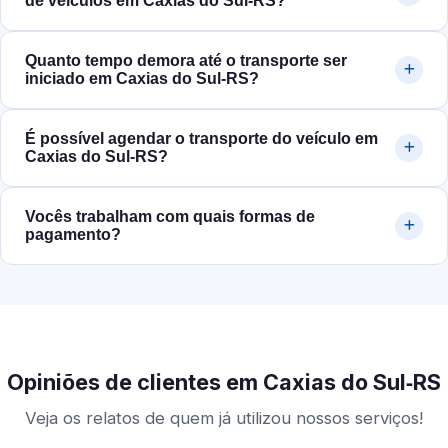
de veículos em Caxias do Sul‑RS?
Quanto tempo demora até o transporte ser
iniciado em Caxias do Sul‑RS?
É possível agendar o transporte do veículo em
Caxias do Sul‑RS?
Vocês trabalham com quais formas de
pagamento?
Opiniões de clientes em Caxias do Sul‑RS
Veja os relatos de quem já utilizou nossos serviços!