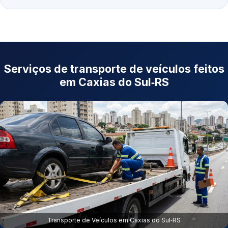
Serviços de transporte de veículos feitos
em Caxias do Sul‑RS
Transporte de Veículos em Caxias do Sul‑RS