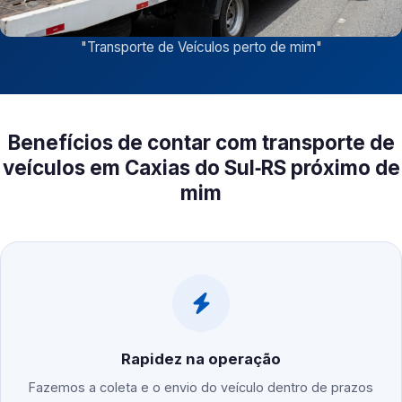
"
Transporte de Veículos perto de mim
"
Benefícios de contar com transporte de
veículos em Caxias do Sul‑RS próximo de
mim
Rapidez na operação
Fazemos a coleta e o envio do veículo dentro de prazos