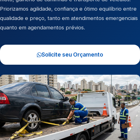
Priorizamos agilidade, confiança e ótimo equilíbrio entre
qualidade e preço, tanto em atendimentos emergenciais
quanto em agendamentos prévios.
Solicite seu Orçamento