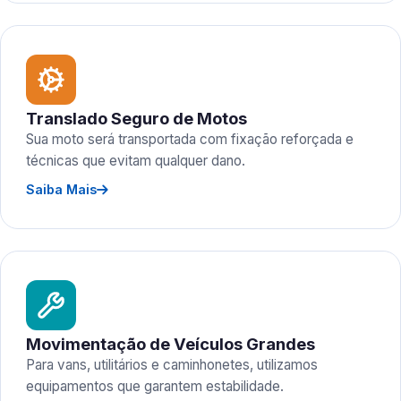
Translado Seguro de Motos
Sua moto será transportada com fixação reforçada e
técnicas que evitam qualquer dano.
Saiba Mais
Movimentação de Veículos Grandes
Para vans, utilitários e caminhonetes, utilizamos
equipamentos que garantem estabilidade.