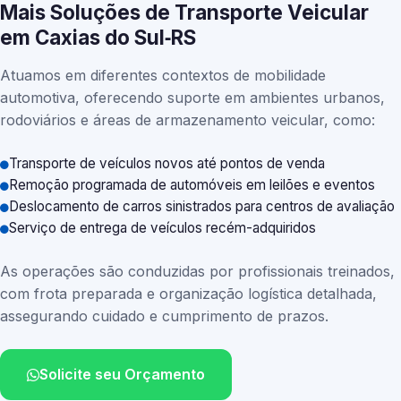
Mais Soluções de Transporte Veicular
em Caxias do Sul‑RS
Atuamos em diferentes contextos de mobilidade
automotiva, oferecendo suporte em ambientes urbanos,
rodoviários e áreas de armazenamento veicular, como:
Transporte de veículos novos até pontos de venda
Remoção programada de automóveis em leilões e eventos
Deslocamento de carros sinistrados para centros de avaliação
Serviço de entrega de veículos recém-adquiridos
As operações são conduzidas por profissionais treinados,
com frota preparada e organização logística detalhada,
assegurando cuidado e cumprimento de prazos.
Solicite seu Orçamento