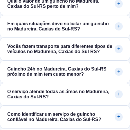
Qual o valor de um guincho no Madureira,
Caxias do Sul‑RS perto de mim?
Em quais situações devo solicitar um guincho
no Madureira, Caxias do Sul‑RS?
Vocês fazem transporte para diferentes tipos de
veículos no Madureira, Caxias do Sul‑RS?
Guincho 24h no Madureira, Caxias do Sul‑RS
próximo de mim tem custo menor?
O serviço atende todas as áreas no Madureira,
Caxias do Sul‑RS?
Como identificar um serviço de guincho
confiável no Madureira, Caxias do Sul‑RS?