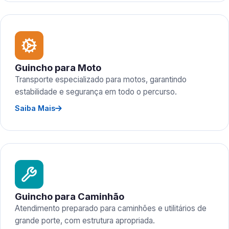
Guincho para Moto
Transporte especializado para motos, garantindo
estabilidade e segurança em todo o percurso.
Saiba Mais
Guincho para Caminhão
Atendimento preparado para caminhões e utilitários de
grande porte, com estrutura apropriada.