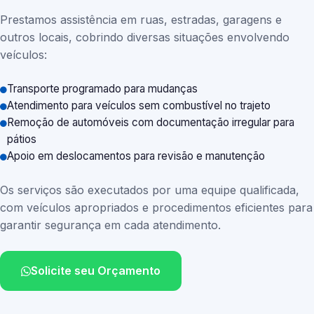
Prestamos assistência em ruas, estradas, garagens e
outros locais, cobrindo diversas situações envolvendo
veículos:
Transporte programado para mudanças
Atendimento para veículos sem combustível no trajeto
Remoção de automóveis com documentação irregular para
pátios
Apoio em deslocamentos para revisão e manutenção
Os serviços são executados por uma equipe qualificada,
com veículos apropriados e procedimentos eficientes para
garantir segurança em cada atendimento.
Solicite seu Orçamento