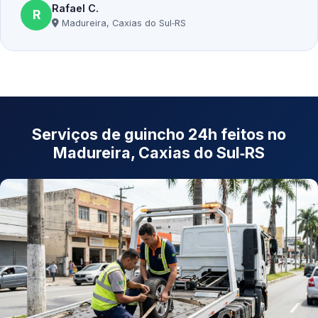
Rafael C.
R
Madureira, Caxias do Sul‑RS
Serviços de guincho 24h feitos no
Madureira, Caxias do Sul‑RS