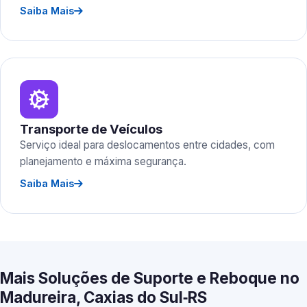
Saiba Mais
Transporte de Veículos
Serviço ideal para deslocamentos entre cidades, com
planejamento e máxima segurança.
Saiba Mais
Mais Soluções de Suporte e Reboque no
Madureira, Caxias do Sul‑RS