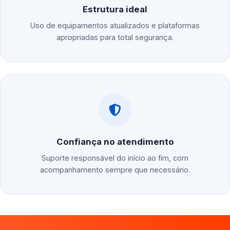
Estrutura ideal
Uso de equipamentos atualizados e plataformas
apropriadas para total segurança.
Confiança no atendimento
Suporte responsável do início ao fim, com
acompanhamento sempre que necessário.