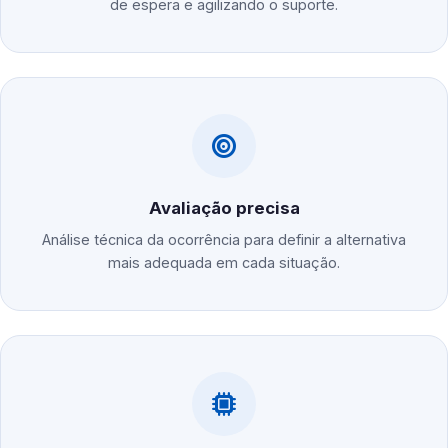
de espera e agilizando o suporte.
Avaliação precisa
Análise técnica da ocorrência para definir a alternativa
mais adequada em cada situação.