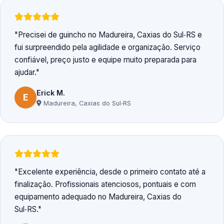
Precisei de guincho no Madureira, Caxias do Sul‑RS e
fui surpreendido pela agilidade e organização. Serviço
confiável, preço justo e equipe muito preparada para
ajudar.
Erick M.
E
Madureira, Caxias do Sul‑RS
Excelente experiência, desde o primeiro contato até a
finalização. Profissionais atenciosos, pontuais e com
equipamento adequado no Madureira, Caxias do
Sul‑RS.