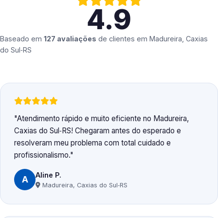
4.9
Baseado em
127 avaliações
de clientes em
Madureira, Caxias
do Sul‑RS
Atendimento rápido e muito eficiente no Madureira,
Caxias do Sul‑RS! Chegaram antes do esperado e
resolveram meu problema com total cuidado e
profissionalismo.
Aline P.
A
Madureira, Caxias do Sul‑RS