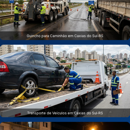
Guincho para Caminhão em Caxias do Sul‑RS
Transporte de Veículos em Caxias do Sul‑RS