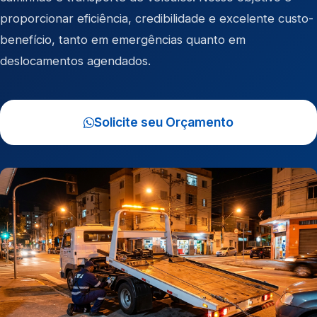
proporcionar eficiência, credibilidade e excelente custo-
benefício, tanto em emergências quanto em
deslocamentos agendados.
Solicite seu Orçamento