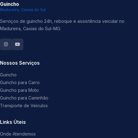
Guincho
Madureira, Caxias do Sul
Serviços de guincho 24h, reboque e assistência veicular no
Madureira, Caxias do Sul-MG.
Nossos Serviços
Guincho
Guincho para Carro
Guincho para Moto
Guincho para Caminhão
Transporte de Veículos
Links Úteis
Onde Atendemos