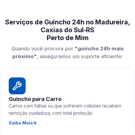
Serviços de Guincho 24h no Madureira,
Caxias do Sul‑RS
Perto de Mim
Quando você procura por
"guincho 24h mais
próximo"
, asseguramos um suporte eficiente:
Guincho para Carro
Carros com falhas ou que sofreram colisões recebem
remoção cuidadosa, com total proteção.
Saiba Mais