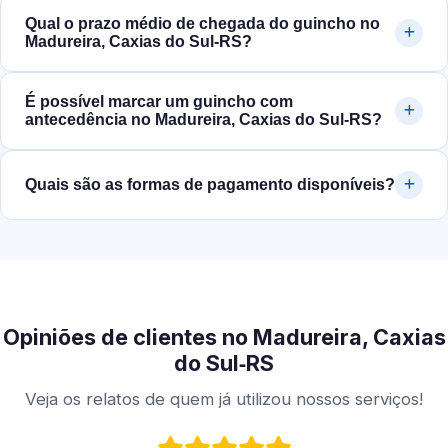
Qual o prazo médio de chegada do guincho no
Madureira, Caxias do Sul‑RS?
É possível marcar um guincho com
antecedência no Madureira, Caxias do Sul‑RS?
Quais são as formas de pagamento disponíveis?
Opiniões de clientes no Madureira, Caxias
do Sul‑RS
Veja os relatos de quem já utilizou nossos serviços!