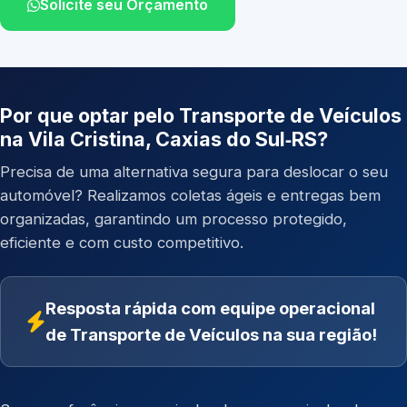
Solicite seu Orçamento
Por que optar pelo Transporte de Veículos
na Vila Cristina, Caxias do Sul‑RS?
Precisa de uma alternativa segura para deslocar o seu
automóvel? Realizamos coletas ágeis e entregas bem
organizadas, garantindo um processo protegido,
eficiente e com custo competitivo.
Resposta rápida com equipe operacional
de Transporte de Veículos na sua região!