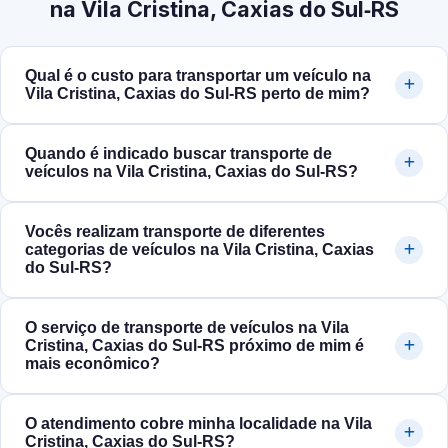
na Vila Cristina, Caxias do Sul‑RS
Qual é o custo para transportar um veículo na
Vila Cristina, Caxias do Sul‑RS perto de mim?
Quando é indicado buscar transporte de
veículos na Vila Cristina, Caxias do Sul‑RS?
Vocês realizam transporte de diferentes
categorias de veículos na Vila Cristina, Caxias
do Sul‑RS?
O serviço de transporte de veículos na Vila
Cristina, Caxias do Sul‑RS próximo de mim é
mais econômico?
O atendimento cobre minha localidade na Vila
Cristina, Caxias do Sul‑RS?