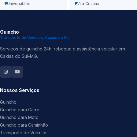
Universitário
Vila Cristina
Guincho
Transporte de Veículos, Caxias do Sul
Serviços de guincho 24h, reboque e assistência veicular em
Caxias do Sul-MG.
Nossos Serviços
Guincho
Guincho para Carro
Guincho para Moto
Guincho para Caminhão
Transporte de Veículos