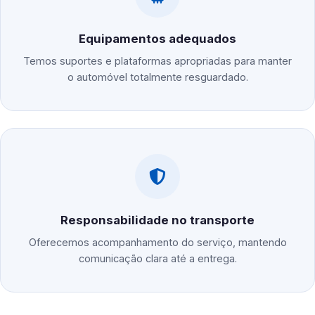
Equipamentos adequados
Temos suportes e plataformas apropriadas para manter
o automóvel totalmente resguardado.
Responsabilidade no transporte
Oferecemos acompanhamento do serviço, mantendo
comunicação clara até a entrega.