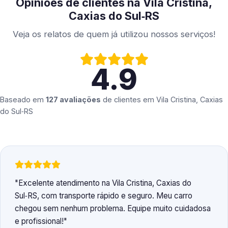
Opiniões de clientes na Vila Cristina,
Caxias do Sul‑RS
Veja os relatos de quem já utilizou nossos serviços!
4.9
Baseado em
127 avaliações
de clientes em
Vila Cristina, Caxias
do Sul‑RS
Excelente atendimento na Vila Cristina, Caxias do
Sul‑RS, com transporte rápido e seguro. Meu carro
chegou sem nenhum problema. Equipe muito cuidadosa
e profissional!