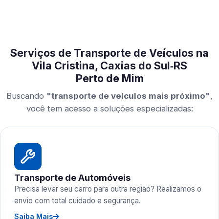
Serviços de Transporte de Veículos na
Vila Cristina, Caxias do Sul‑RS
Perto de Mim
Buscando
"transporte de veículos mais próximo"
,
você tem acesso a soluções especializadas:
Transporte de Automóveis
Precisa levar seu carro para outra região? Realizamos o
envio com total cuidado e segurança.
Saiba Mais