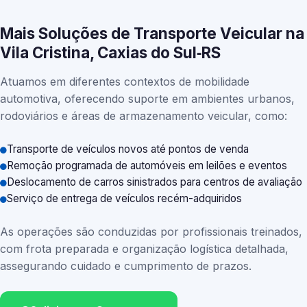
Mais Soluções de Transporte Veicular na
Vila Cristina, Caxias do Sul‑RS
Atuamos em diferentes contextos de mobilidade
automotiva, oferecendo suporte em ambientes urbanos,
rodoviários e áreas de armazenamento veicular, como:
Transporte de veículos novos até pontos de venda
Remoção programada de automóveis em leilões e eventos
Deslocamento de carros sinistrados para centros de avaliação
Serviço de entrega de veículos recém-adquiridos
As operações são conduzidas por profissionais treinados,
com frota preparada e organização logística detalhada,
assegurando cuidado e cumprimento de prazos.