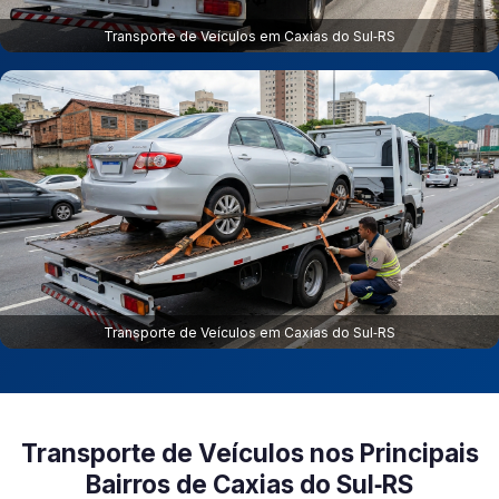
Transporte de Veículos em Caxias do Sul‑RS
Transporte de Veículos em Caxias do Sul‑RS
Transporte de Veículos nos Principais
Bairros de Caxias do Sul‑RS