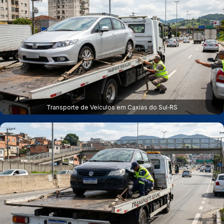
Transporte de Veículos em Caxias do Sul‑RS