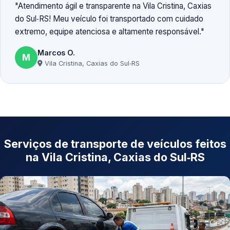
Atendimento ágil e transparente na Vila Cristina, Caxias
do Sul‑RS! Meu veículo foi transportado com cuidado
extremo, equipe atenciosa e altamente responsável.
Marcos O.
M
Vila Cristina, Caxias do Sul‑RS
Serviços de transporte de veículos feitos
na Vila Cristina, Caxias do Sul‑RS