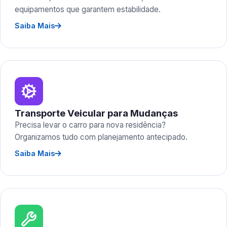
equipamentos que garantem estabilidade.
Saiba Mais
Transporte Veicular para Mudanças
Precisa levar o carro para nova residência?
Organizamos tudo com planejamento antecipado.
Saiba Mais