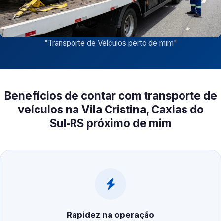
"
Transporte de Veículos perto de mim
"
Benefícios de contar com transporte de
veículos na Vila Cristina, Caxias do
Sul‑RS próximo de mim
Rapidez na operação