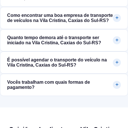
Como encontrar uma boa empresa de transporte
de veículos na Vila Cristina, Caxias do Sul‑RS?
Quanto tempo demora até o transporte ser
iniciado na Vila Cristina, Caxias do Sul‑RS?
É possível agendar o transporte do veículo na
Vila Cristina, Caxias do Sul‑RS?
Vocês trabalham com quais formas de
pagamento?