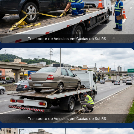
Transporte de Veículos em Caxias do Sul‑RS
Transporte de Veículos em Caxias do Sul‑RS