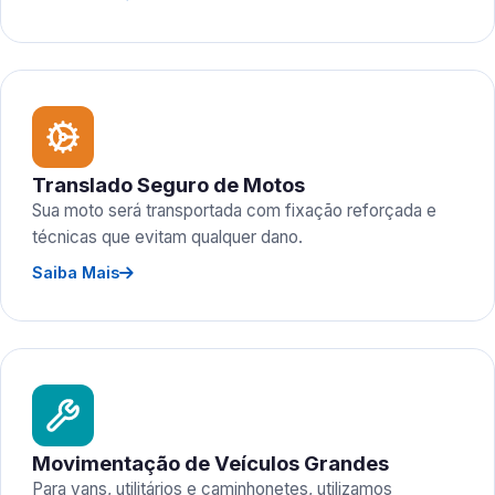
Translado Seguro de Motos
Sua moto será transportada com fixação reforçada e
técnicas que evitam qualquer dano.
Saiba Mais
Movimentação de Veículos Grandes
Para vans, utilitários e caminhonetes, utilizamos