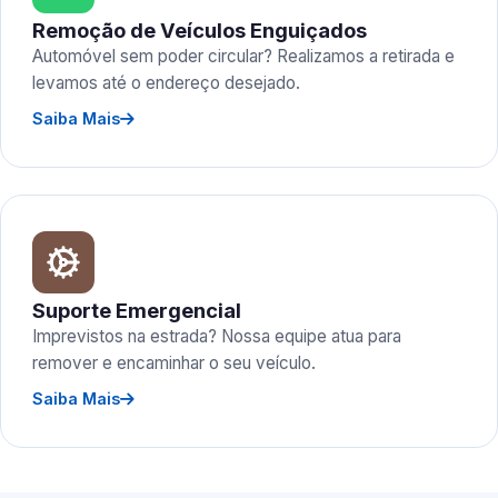
Remoção de Veículos Enguiçados
Automóvel sem poder circular? Realizamos a retirada e
levamos até o endereço desejado.
Saiba Mais
Suporte Emergencial
Imprevistos na estrada? Nossa equipe atua para
remover e encaminhar o seu veículo.
Saiba Mais