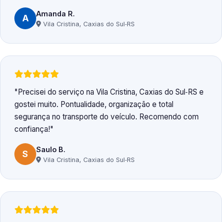
Amanda R.
A
Vila Cristina, Caxias do Sul‑RS
Precisei do serviço na Vila Cristina, Caxias do Sul‑RS e
gostei muito. Pontualidade, organização e total
segurança no transporte do veículo. Recomendo com
confiança!
Saulo B.
S
Vila Cristina, Caxias do Sul‑RS