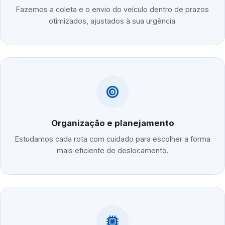
Fazemos a coleta e o envio do veículo dentro de prazos
otimizados, ajustados à sua urgência.
Organização e planejamento
Estudamos cada rota com cuidado para escolher a forma
mais eficiente de deslocamento.