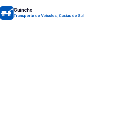
Guincho
Transporte de Veículos, Caxias do Sul