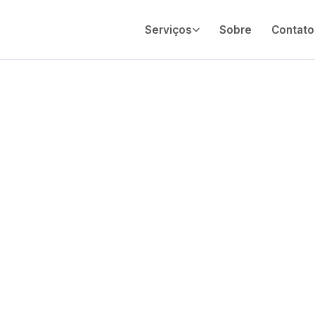
Serviços
Sobre
Contato