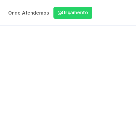
Orçamento
Onde Atendemos