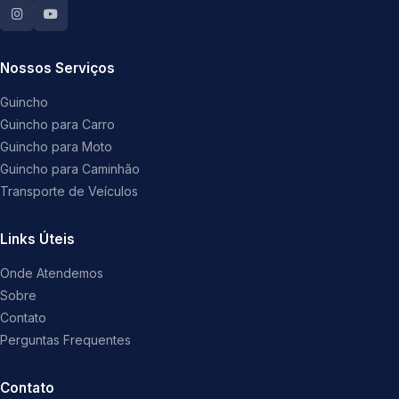
Nossos Serviços
Guincho
Guincho para Carro
Guincho para Moto
Guincho para Caminhão
Transporte de Veículos
Links Úteis
Onde Atendemos
Sobre
Contato
Perguntas Frequentes
Contato