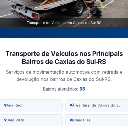
Transporte de Veículos em Caxias do Sul‑RS
Transporte de Veículos nos Principais
Bairros de Caxias do Sul‑RS
Serviços de movimentação automotiva com retirada e
devolução nos bairros de Caxias do Sul‑RS.
Bairros atendidos:
66
Ana Rech
Área Rural de Caxias do Sul
Bela Vista
Brandalise