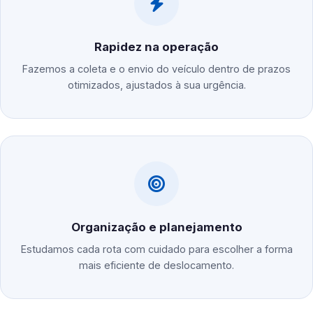
Rapidez na operação
Fazemos a coleta e o envio do veículo dentro de prazos
otimizados, ajustados à sua urgência.
Organização e planejamento
Estudamos cada rota com cuidado para escolher a forma
mais eficiente de deslocamento.