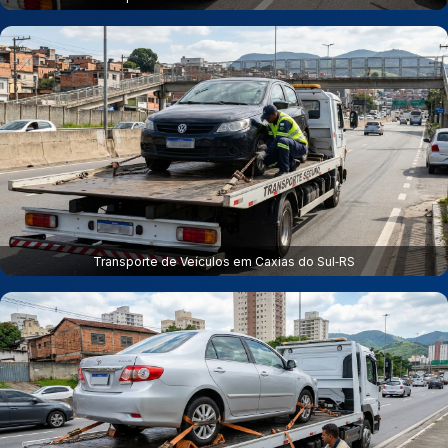
Transporte de Veículos em Caxias do Sul‑RS