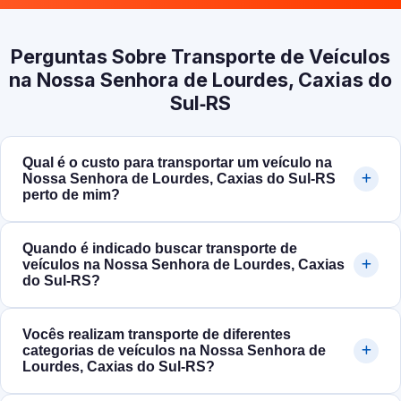
Perguntas Sobre Transporte de Veículos
na Nossa Senhora de Lourdes, Caxias do
Sul‑RS
Qual é o custo para transportar um veículo na
Nossa Senhora de Lourdes, Caxias do Sul‑RS
perto de mim?
Quando é indicado buscar transporte de
veículos na Nossa Senhora de Lourdes, Caxias
do Sul‑RS?
Vocês realizam transporte de diferentes
categorias de veículos na Nossa Senhora de
Lourdes, Caxias do Sul‑RS?