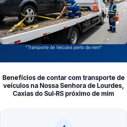
"
Transporte de Veículos perto de mim
"
Benefícios de contar com transporte de
veículos na Nossa Senhora de Lourdes,
Caxias do Sul‑RS próximo de mim