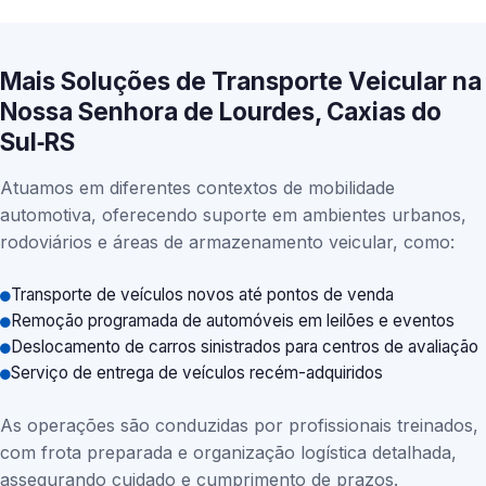
Mais Soluções de Transporte Veicular na
Nossa Senhora de Lourdes, Caxias do
Sul‑RS
Atuamos em diferentes contextos de mobilidade
automotiva, oferecendo suporte em ambientes urbanos,
rodoviários e áreas de armazenamento veicular, como:
Transporte de veículos novos até pontos de venda
Remoção programada de automóveis em leilões e eventos
Deslocamento de carros sinistrados para centros de avaliação
Serviço de entrega de veículos recém-adquiridos
As operações são conduzidas por profissionais treinados,
com frota preparada e organização logística detalhada,
assegurando cuidado e cumprimento de prazos.