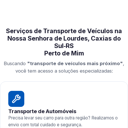
Serviços de Transporte de Veículos na
Nossa Senhora de Lourdes, Caxias do
Sul‑RS
Perto de Mim
Buscando
"transporte de veículos mais próximo"
,
você tem acesso a soluções especializadas:
Transporte de Automóveis
Precisa levar seu carro para outra região? Realizamos o
envio com total cuidado e segurança.