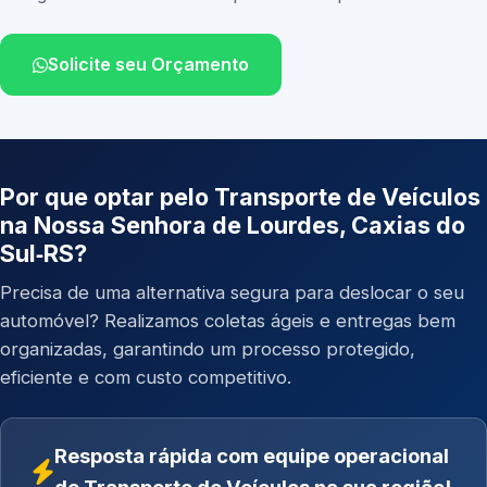
Solicite seu Orçamento
Por que optar pelo Transporte de Veículos
na Nossa Senhora de Lourdes, Caxias do
Sul‑RS?
Precisa de uma alternativa segura para deslocar o seu
automóvel? Realizamos coletas ágeis e entregas bem
organizadas, garantindo um processo protegido,
eficiente e com custo competitivo.
Resposta rápida com equipe operacional