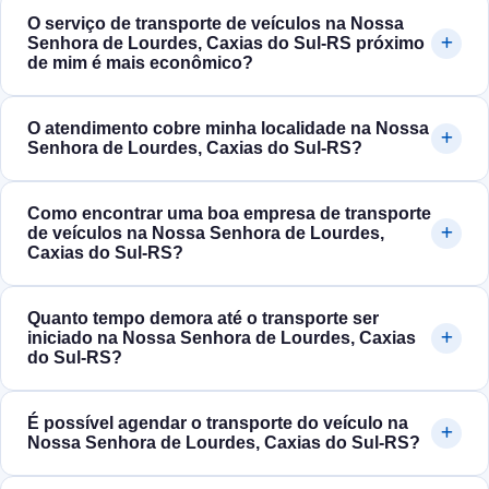
O serviço de transporte de veículos na Nossa
Senhora de Lourdes, Caxias do Sul‑RS próximo
de mim é mais econômico?
O atendimento cobre minha localidade na Nossa
Senhora de Lourdes, Caxias do Sul‑RS?
Como encontrar uma boa empresa de transporte
de veículos na Nossa Senhora de Lourdes,
Caxias do Sul‑RS?
Quanto tempo demora até o transporte ser
iniciado na Nossa Senhora de Lourdes, Caxias
do Sul‑RS?
É possível agendar o transporte do veículo na
Nossa Senhora de Lourdes, Caxias do Sul‑RS?