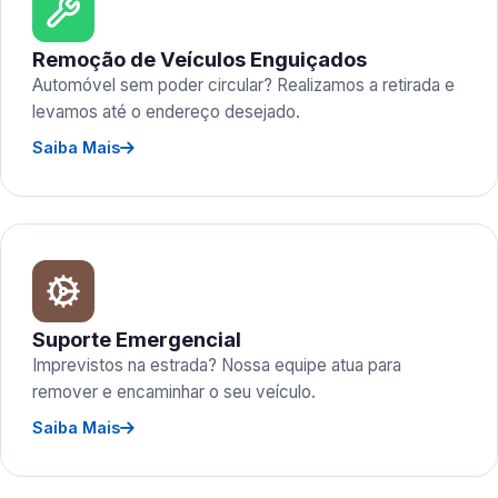
Remoção de Veículos Enguiçados
Automóvel sem poder circular? Realizamos a retirada e
levamos até o endereço desejado.
Saiba Mais
Suporte Emergencial
Imprevistos na estrada? Nossa equipe atua para
remover e encaminhar o seu veículo.
Saiba Mais