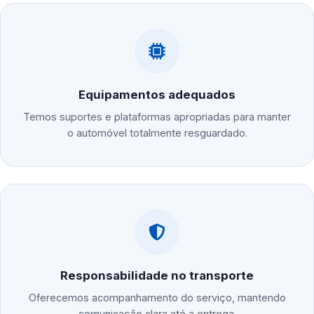
Equipamentos adequados
Temos suportes e plataformas apropriadas para manter
o automóvel totalmente resguardado.
Responsabilidade no transporte
Oferecemos acompanhamento do serviço, mantendo
comunicação clara até a entrega.