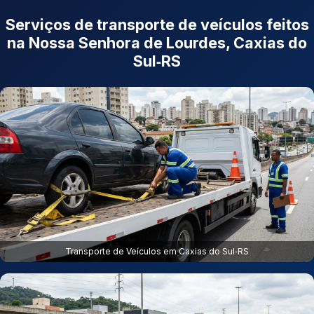
Serviços de transporte de veículos feitos
na Nossa Senhora de Lourdes, Caxias do
Sul‑RS
Transporte de Veículos em Caxias do Sul‑RS