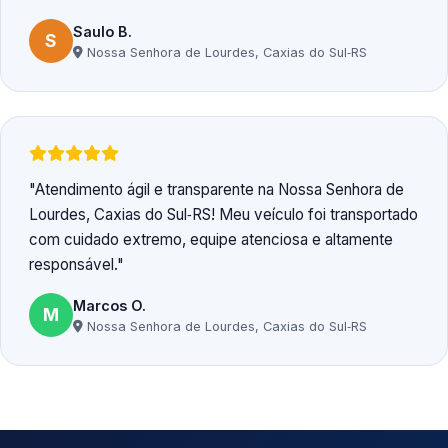
Saulo B.
S
Nossa Senhora de Lourdes, Caxias do Sul‑RS
Atendimento ágil e transparente na Nossa Senhora de
Lourdes, Caxias do Sul‑RS! Meu veículo foi transportado
com cuidado extremo, equipe atenciosa e altamente
responsável.
Marcos O.
M
Nossa Senhora de Lourdes, Caxias do Sul‑RS