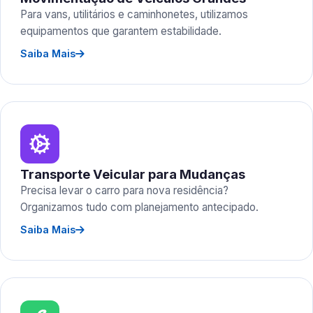
Para vans, utilitários e caminhonetes, utilizamos
equipamentos que garantem estabilidade.
Saiba Mais
Transporte Veicular para Mudanças
Precisa levar o carro para nova residência?
Organizamos tudo com planejamento antecipado.
Saiba Mais