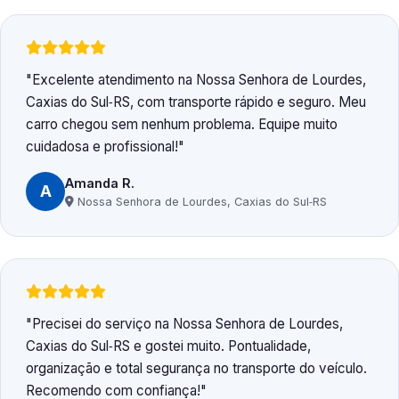
Excelente atendimento na Nossa Senhora de Lourdes,
Caxias do Sul‑RS, com transporte rápido e seguro. Meu
carro chegou sem nenhum problema. Equipe muito
cuidadosa e profissional!
Amanda R.
A
Nossa Senhora de Lourdes, Caxias do Sul‑RS
Precisei do serviço na Nossa Senhora de Lourdes,
Caxias do Sul‑RS e gostei muito. Pontualidade,
organização e total segurança no transporte do veículo.
Recomendo com confiança!