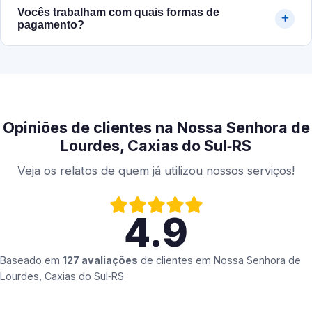
Vocês trabalham com quais formas de
pagamento?
Opiniões de clientes na Nossa Senhora de
Lourdes, Caxias do Sul‑RS
Veja os relatos de quem já utilizou nossos serviços!
4.9
Baseado em
127 avaliações
de clientes em
Nossa Senhora de
Lourdes, Caxias do Sul‑RS