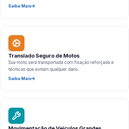
Saiba Mais
Translado Seguro de Motos
Sua moto será transportada com fixação reforçada e
técnicas que evitam qualquer dano.
Saiba Mais
Movimentação de Veículos Grandes