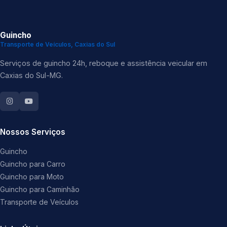
Guincho
Transporte de Veículos, Caxias do Sul
Serviços de guincho 24h, reboque e assistência veicular em
Caxias do Sul-MG.
Nossos Serviços
Guincho
Guincho para Carro
Guincho para Moto
Guincho para Caminhão
Transporte de Veículos