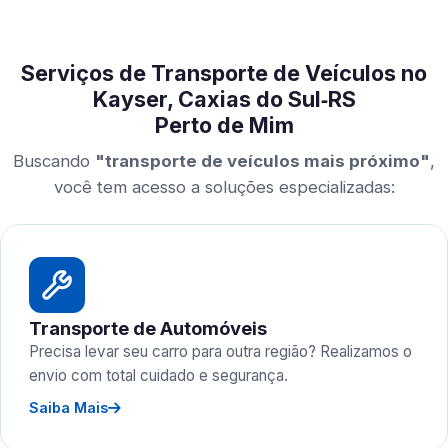
Serviços de Transporte de Veículos no
Kayser, Caxias do Sul‑RS
Perto de Mim
Buscando
"transporte de veículos mais próximo"
,
você tem acesso a soluções especializadas:
Transporte de Automóveis
Precisa levar seu carro para outra região? Realizamos o
envio com total cuidado e segurança.
Saiba Mais