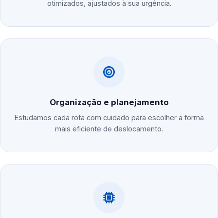
otimizados, ajustados à sua urgência.
Organização e planejamento
Estudamos cada rota com cuidado para escolher a forma
mais eficiente de deslocamento.