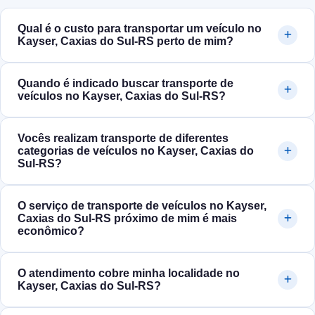
Qual é o custo para transportar um veículo no
Kayser, Caxias do Sul‑RS perto de mim?
Quando é indicado buscar transporte de
veículos no Kayser, Caxias do Sul‑RS?
Vocês realizam transporte de diferentes
categorias de veículos no Kayser, Caxias do
Sul‑RS?
O serviço de transporte de veículos no Kayser,
Caxias do Sul‑RS próximo de mim é mais
econômico?
O atendimento cobre minha localidade no
Kayser, Caxias do Sul‑RS?