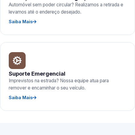
Automóvel sem poder circular? Realizamos a retirada e
levamos até o endereço desejado.
Saiba Mais
Suporte Emergencial
Imprevistos na estrada? Nossa equipe atua para
remover e encaminhar o seu veículo.
Saiba Mais