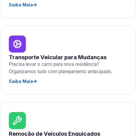
Saiba Mais
Transporte Veicular para Mudanças
Precisa levar o carro para nova residência?
Organizamos tudo com planejamento antecipado.
Saiba Mais
Remoção de Veículos Enguiçados