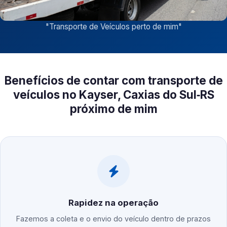
"
Transporte de Veículos perto de mim
"
Benefícios de contar com transporte de
veículos no Kayser, Caxias do Sul‑RS
próximo de mim
Rapidez na operação
Fazemos a coleta e o envio do veículo dentro de prazos