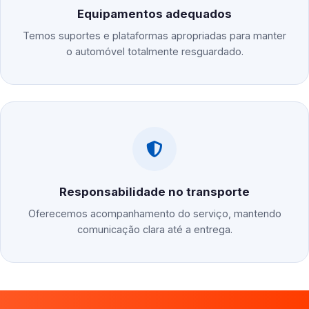
Equipamentos adequados
Temos suportes e plataformas apropriadas para manter
o automóvel totalmente resguardado.
Responsabilidade no transporte
Oferecemos acompanhamento do serviço, mantendo
comunicação clara até a entrega.