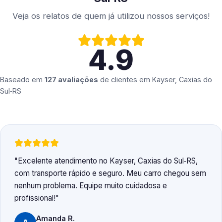
Veja os relatos de quem já utilizou nossos serviços!
4.9
Baseado em
127 avaliações
de clientes em
Kayser, Caxias do
Sul‑RS
Excelente atendimento no Kayser, Caxias do Sul‑RS,
com transporte rápido e seguro. Meu carro chegou sem
nenhum problema. Equipe muito cuidadosa e
profissional!
Amanda R.