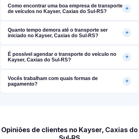
Como encontrar uma boa empresa de transporte
de veículos no Kayser, Caxias do Sul‑RS?
Quanto tempo demora até o transporte ser
iniciado no Kayser, Caxias do Sul‑RS?
É possível agendar o transporte do veículo no
Kayser, Caxias do Sul‑RS?
Vocês trabalham com quais formas de
pagamento?
Opiniões de clientes no Kayser, Caxias do
Sul‑RS