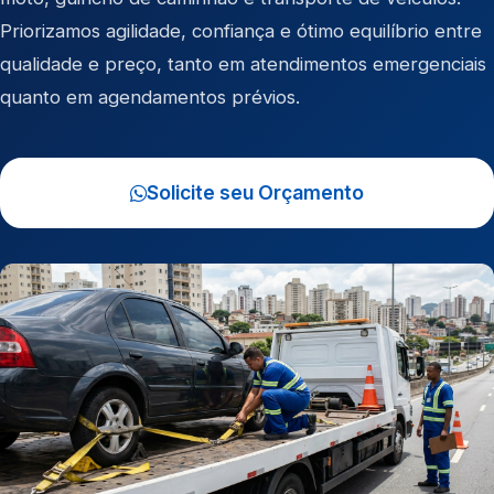
Priorizamos agilidade, confiança e ótimo equilíbrio entre
qualidade e preço, tanto em atendimentos emergenciais
quanto em agendamentos prévios.
Solicite seu Orçamento