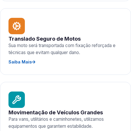
Translado Seguro de Motos
Sua moto será transportada com fixação reforçada e
técnicas que evitam qualquer dano.
Saiba Mais
Movimentação de Veículos Grandes
Para vans, utilitários e caminhonetes, utilizamos
equipamentos que garantem estabilidade.