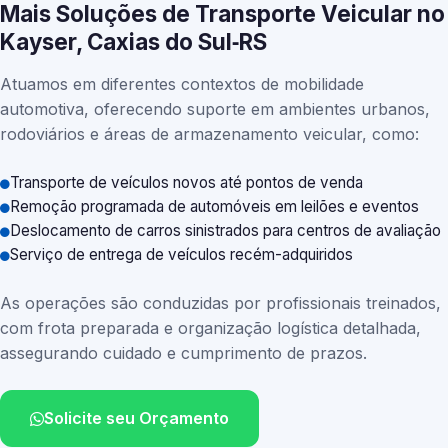
Mais Soluções de Transporte Veicular no
Kayser, Caxias do Sul‑RS
Atuamos em diferentes contextos de mobilidade
automotiva, oferecendo suporte em ambientes urbanos,
rodoviários e áreas de armazenamento veicular, como:
Transporte de veículos novos até pontos de venda
Remoção programada de automóveis em leilões e eventos
Deslocamento de carros sinistrados para centros de avaliação
Serviço de entrega de veículos recém-adquiridos
As operações são conduzidas por profissionais treinados,
com frota preparada e organização logística detalhada,
assegurando cuidado e cumprimento de prazos.
Solicite seu Orçamento