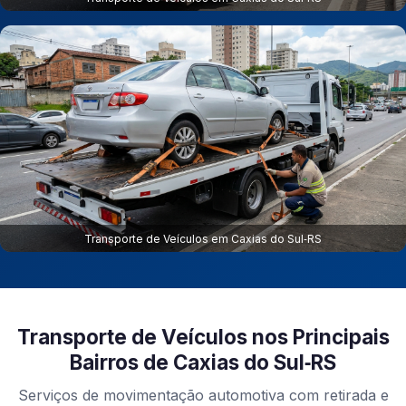
Transporte de Veículos em Caxias do Sul‑RS
Transporte de Veículos nos Principais
Bairros de Caxias do Sul‑RS
Serviços de movimentação automotiva com retirada e