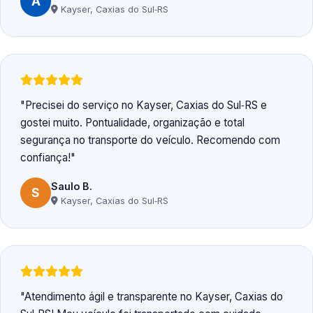
A
Kayser, Caxias do Sul‑RS
Precisei do serviço no Kayser, Caxias do Sul‑RS e
gostei muito. Pontualidade, organização e total
segurança no transporte do veículo. Recomendo com
confiança!
Saulo B.
S
Kayser, Caxias do Sul‑RS
Atendimento ágil e transparente no Kayser, Caxias do