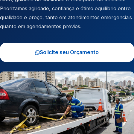
Priorizamos agilidade, confiança e ótimo equilíbrio entre
qualidade e preço, tanto em atendimentos emergenciais
quanto em agendamentos prévios.
Solicite seu Orçamento