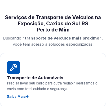
Serviços de Transporte de Veículos na
Exposição, Caxias do Sul‑RS
Perto de Mim
Buscando
"transporte de veículos mais próximo"
,
você tem acesso a soluções especializadas:
Transporte de Automóveis
Precisa levar seu carro para outra região? Realizamos o
envio com total cuidado e segurança.
Saiba Mais