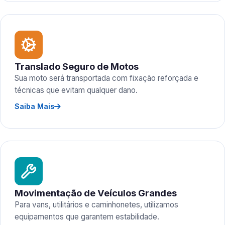
Translado Seguro de Motos
Sua moto será transportada com fixação reforçada e
técnicas que evitam qualquer dano.
Saiba Mais
Movimentação de Veículos Grandes
Para vans, utilitários e caminhonetes, utilizamos
equipamentos que garantem estabilidade.