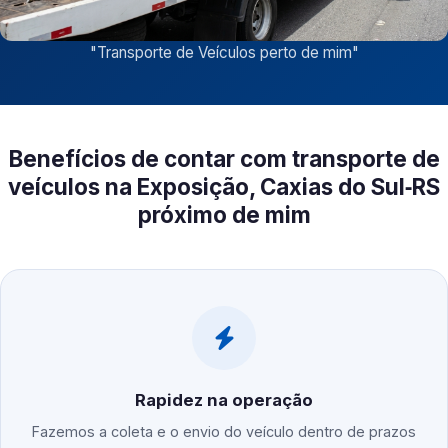
"
Transporte de Veículos perto de mim
"
Benefícios de contar com transporte de
veículos na Exposição, Caxias do Sul‑RS
próximo de mim
Rapidez na operação
Fazemos a coleta e o envio do veículo dentro de prazos