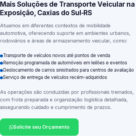
Mais Soluções de Transporte Veicular na
Exposição, Caxias do Sul‑RS
Atuamos em diferentes contextos de mobilidade
automotiva, oferecendo suporte em ambientes urbanos,
rodoviários e áreas de armazenamento veicular, como:
Transporte de veículos novos até pontos de venda
Remoção programada de automóveis em leilões e eventos
Deslocamento de carros sinistrados para centros de avaliação
Serviço de entrega de veículos recém-adquiridos
As operações são conduzidas por profissionais treinados,
com frota preparada e organização logística detalhada,
assegurando cuidado e cumprimento de prazos.
Solicite seu Orçamento