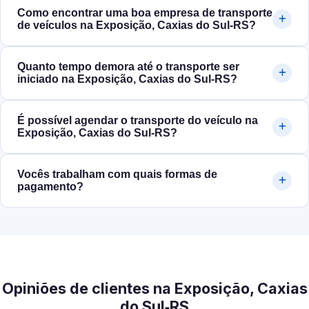
Como encontrar uma boa empresa de transporte
de veículos na Exposição, Caxias do Sul‑RS?
Quanto tempo demora até o transporte ser
iniciado na Exposição, Caxias do Sul‑RS?
É possível agendar o transporte do veículo na
Exposição, Caxias do Sul‑RS?
Vocês trabalham com quais formas de
pagamento?
Opiniões de clientes na Exposição, Caxias
do Sul‑RS