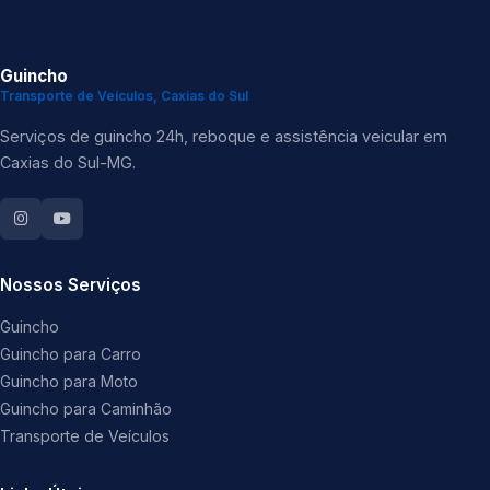
Guincho
Transporte de Veículos, Caxias do Sul
Serviços de guincho 24h, reboque e assistência veicular em
Caxias do Sul-MG.
Nossos Serviços
Guincho
Guincho para Carro
Guincho para Moto
Guincho para Caminhão
Transporte de Veículos