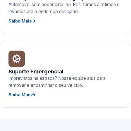
Automóvel sem poder circular? Realizamos a retirada e
levamos até o endereço desejado.
Saiba Mais
Suporte Emergencial
Imprevistos na estrada? Nossa equipe atua para
remover e encaminhar o seu veículo.
Saiba Mais