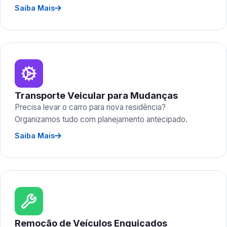
Saiba Mais
Transporte Veicular para Mudanças
Precisa levar o carro para nova residência?
Organizamos tudo com planejamento antecipado.
Saiba Mais
Remoção de Veículos Enguiçados