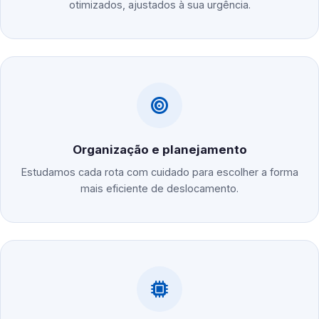
otimizados, ajustados à sua urgência.
Organização e planejamento
Estudamos cada rota com cuidado para escolher a forma
mais eficiente de deslocamento.