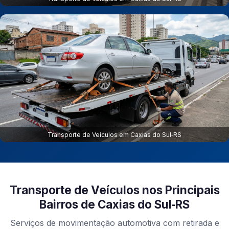
Transporte de Veículos em Caxias do Sul‑RS
Transporte de Veículos nos Principais
Bairros de Caxias do Sul‑RS
Serviços de movimentação automotiva com retirada e