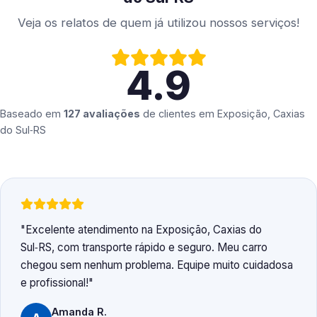
Veja os relatos de quem já utilizou nossos serviços!
4.9
Baseado em
127 avaliações
de clientes em
Exposição, Caxias
do Sul‑RS
Excelente atendimento na Exposição, Caxias do
Sul‑RS, com transporte rápido e seguro. Meu carro
chegou sem nenhum problema. Equipe muito cuidadosa
e profissional!
Amanda R.