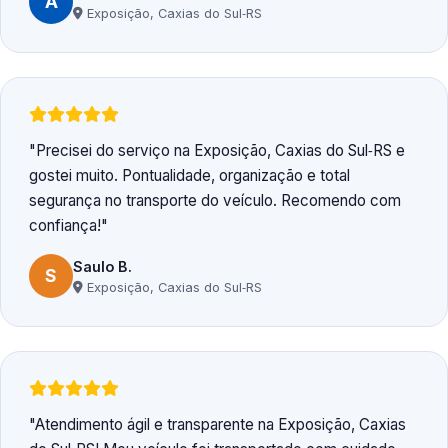
A
Exposição, Caxias do Sul‑RS
Precisei do serviço na Exposição, Caxias do Sul‑RS e
gostei muito. Pontualidade, organização e total
segurança no transporte do veículo. Recomendo com
confiança!
Saulo B.
S
Exposição, Caxias do Sul‑RS
Atendimento ágil e transparente na Exposição, Caxias