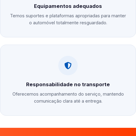
Equipamentos adequados
Temos suportes e plataformas apropriadas para manter
o automóvel totalmente resguardado.
Responsabilidade no transporte
Oferecemos acompanhamento do serviço, mantendo
comunicação clara até a entrega.