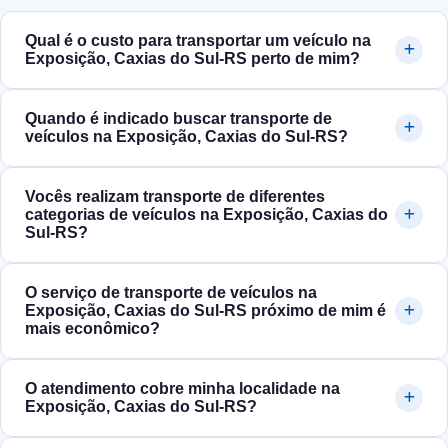
Qual é o custo para transportar um veículo na
Exposição, Caxias do Sul‑RS perto de mim?
Quando é indicado buscar transporte de
veículos na Exposição, Caxias do Sul‑RS?
Vocês realizam transporte de diferentes
categorias de veículos na Exposição, Caxias do
Sul‑RS?
O serviço de transporte de veículos na
Exposição, Caxias do Sul‑RS próximo de mim é
mais econômico?
O atendimento cobre minha localidade na
Exposição, Caxias do Sul‑RS?