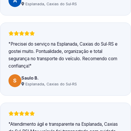
A
Esplanada, Caxias do Sul‑RS
Precisei do serviço na Esplanada, Caxias do Sul‑RS e
gostei muito. Pontualidade, organização e total
segurança no transporte do veículo. Recomendo com
confiança!
Saulo B.
S
Esplanada, Caxias do Sul‑RS
Atendimento ágil e transparente na Esplanada, Caxias