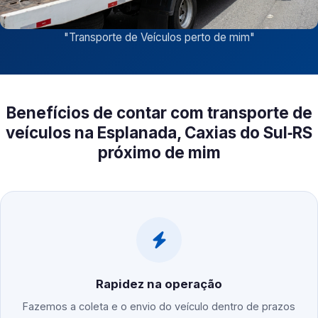
"
Transporte de Veículos perto de mim
"
Benefícios de contar com transporte de
veículos na Esplanada, Caxias do Sul‑RS
próximo de mim
Rapidez na operação
Fazemos a coleta e o envio do veículo dentro de prazos