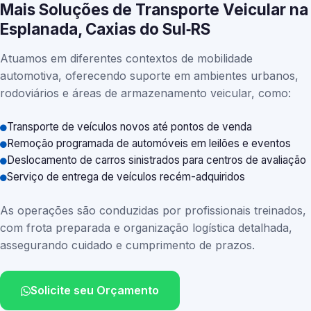
Mais Soluções de Transporte Veicular na
Esplanada, Caxias do Sul‑RS
Atuamos em diferentes contextos de mobilidade
automotiva, oferecendo suporte em ambientes urbanos,
rodoviários e áreas de armazenamento veicular, como:
Transporte de veículos novos até pontos de venda
Remoção programada de automóveis em leilões e eventos
Deslocamento de carros sinistrados para centros de avaliação
Serviço de entrega de veículos recém-adquiridos
As operações são conduzidas por profissionais treinados,
com frota preparada e organização logística detalhada,
assegurando cuidado e cumprimento de prazos.
Solicite seu Orçamento