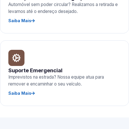
Automóvel sem poder circular? Realizamos a retirada e
levamos até o endereço desejado.
Saiba Mais
Suporte Emergencial
Imprevistos na estrada? Nossa equipe atua para
remover e encaminhar o seu veículo.
Saiba Mais