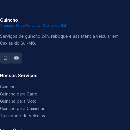
Guincho
Transporte de Veículos, Caxias do Sul
Serviços de guincho 24h, reboque e assistência veicular em
Caxias do Sul-MG.
Nossos Serviços
Guincho
Guincho para Carro
Guincho para Moto
Guincho para Caminhão
Transporte de Veículos