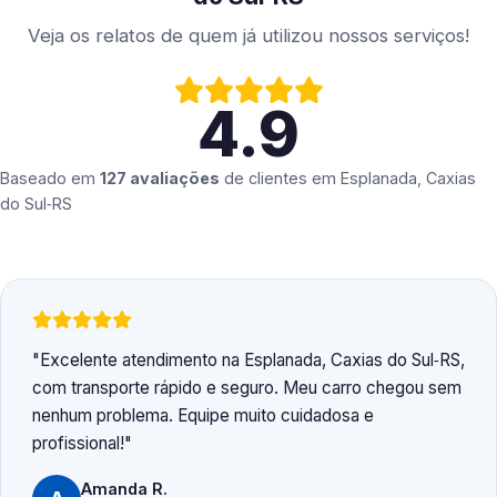
Veja os relatos de quem já utilizou nossos serviços!
4.9
Baseado em
127 avaliações
de clientes em
Esplanada, Caxias
do Sul‑RS
Excelente atendimento na Esplanada, Caxias do Sul‑RS,
com transporte rápido e seguro. Meu carro chegou sem
nenhum problema. Equipe muito cuidadosa e
profissional!
Amanda R.