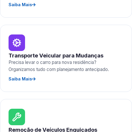
Saiba Mais
Transporte Veicular para Mudanças
Precisa levar o carro para nova residência?
Organizamos tudo com planejamento antecipado.
Saiba Mais
Remoção de Veículos Enguiçados