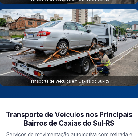
Transporte de Veículos em Caxias do Sul‑RS
Transporte de Veículos nos Principais
Bairros de Caxias do Sul‑RS
Serviços de movimentação automotiva com retirada e