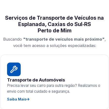
Serviços de Transporte de Veículos na
Esplanada, Caxias do Sul‑RS
Perto de Mim
Buscando
"transporte de veículos mais próximo"
,
você tem acesso a soluções especializadas:
Transporte de Automóveis
Precisa levar seu carro para outra região? Realizamos o
envio com total cuidado e segurança.
Saiba Mais