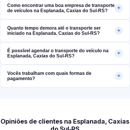
Como encontrar uma boa empresa de transporte
de veículos na Esplanada, Caxias do Sul‑RS?
Quanto tempo demora até o transporte ser
iniciado na Esplanada, Caxias do Sul‑RS?
É possível agendar o transporte do veículo na
Esplanada, Caxias do Sul‑RS?
Vocês trabalham com quais formas de
pagamento?
Opiniões de clientes na Esplanada, Caxias
do Sul‑RS