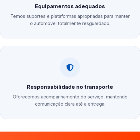
Equipamentos adequados
Temos suportes e plataformas apropriadas para manter
o automóvel totalmente resguardado.
Responsabilidade no transporte
Oferecemos acompanhamento do serviço, mantendo
comunicação clara até a entrega.