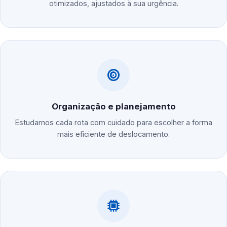
otimizados, ajustados à sua urgência.
Organização e planejamento
Estudamos cada rota com cuidado para escolher a forma
mais eficiente de deslocamento.