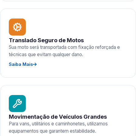
Translado Seguro de Motos
Sua moto será transportada com fixação reforçada e
técnicas que evitam qualquer dano.
Saiba Mais
Movimentação de Veículos Grandes
Para vans, utilitários e caminhonetes, utilizamos
equipamentos que garantem estabilidade.