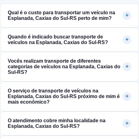
Qual é o custo para transportar um veículo na
Esplanada, Caxias do Sul‑RS perto de mim?
Quando é indicado buscar transporte de
veículos na Esplanada, Caxias do Sul‑RS?
Vocês realizam transporte de diferentes
categorias de veículos na Esplanada, Caxias do
Sul‑RS?
O serviço de transporte de veículos na
Esplanada, Caxias do Sul‑RS próximo de mim é
mais econômico?
O atendimento cobre minha localidade na
Esplanada, Caxias do Sul‑RS?