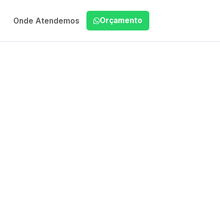
Orçamento
Onde Atendemos