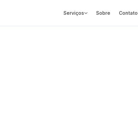
Serviços
Sobre
Contato