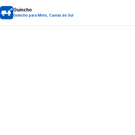
Guincho
Guincho para Moto, Caxias do Sul