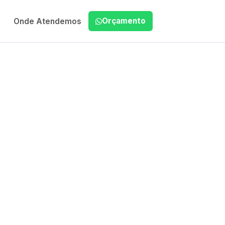
Orçamento
Onde Atendemos