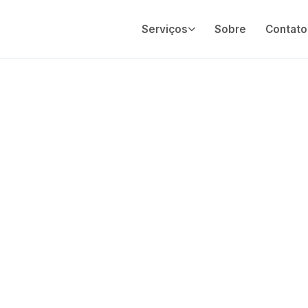
Serviços
Sobre
Contato