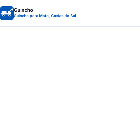
Guincho
Guincho para Moto, Caxias do Sul