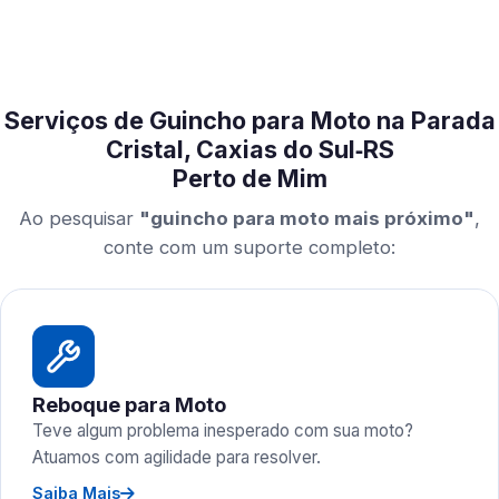
Serviços de Guincho para Moto na Parada
Cristal, Caxias do Sul‑RS
Perto de Mim
Ao pesquisar
"guincho para moto mais próximo"
,
conte com um suporte completo:
Reboque para Moto
Teve algum problema inesperado com sua moto?
Atuamos com agilidade para resolver.
Saiba Mais