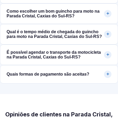
Como escolher um bom guincho para moto na
Parada Cristal, Caxias do Sul‑RS?
Qual é o tempo médio de chegada do guincho
para moto na Parada Cristal, Caxias do Sul‑RS?
É possível agendar o transporte da motocicleta
na Parada Cristal, Caxias do Sul‑RS?
Quais formas de pagamento são aceitas?
Opiniões de clientes na Parada Cristal,