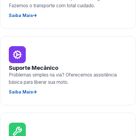
Fazemos o transporte com total cuidado.
Saiba Mais
Suporte Mecânico
Problemas simples na via? Oferecemos assistência
básica para liberar sua moto.
Saiba Mais