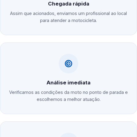
Chegada rápida
Assim que acionados, enviamos um profissional ao local
para atender a motocicleta.
Análise imediata
Verificamos as condições da moto no ponto de parada e
escolhemos a melhor atuação.