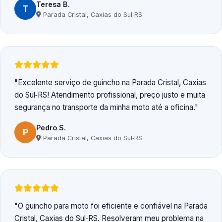
Teresa B.
T
Parada Cristal, Caxias do Sul‑RS
Excelente serviço de guincho na Parada Cristal, Caxias
do Sul‑RS! Atendimento profissional, preço justo e muita
segurança no transporte da minha moto até a oficina.
Pedro S.
P
Parada Cristal, Caxias do Sul‑RS
O guincho para moto foi eficiente e confiável na Parada
Cristal, Caxias do Sul‑RS. Resolveram meu problema na