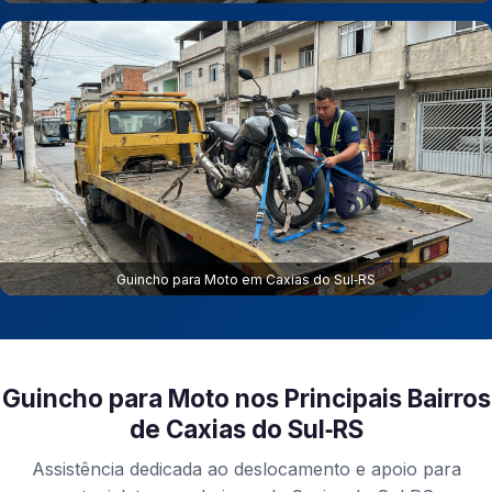
Guincho para Moto em Caxias do Sul‑RS
Guincho para Moto nos Principais Bairros
de Caxias do Sul‑RS
Assistência dedicada ao deslocamento e apoio para