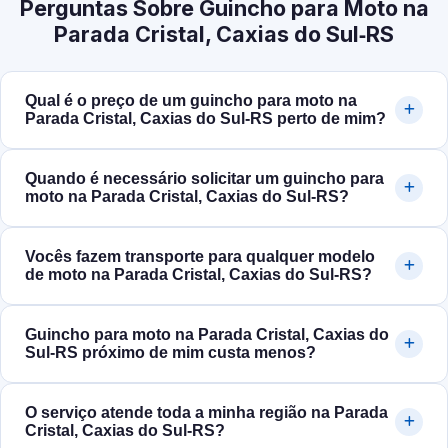
Perguntas Sobre Guincho para Moto na
Parada Cristal, Caxias do Sul‑RS
Qual é o preço de um guincho para moto na
Parada Cristal, Caxias do Sul‑RS perto de mim?
Quando é necessário solicitar um guincho para
moto na Parada Cristal, Caxias do Sul‑RS?
Vocês fazem transporte para qualquer modelo
de moto na Parada Cristal, Caxias do Sul‑RS?
Guincho para moto na Parada Cristal, Caxias do
Sul‑RS próximo de mim custa menos?
O serviço atende toda a minha região na Parada
Cristal, Caxias do Sul‑RS?