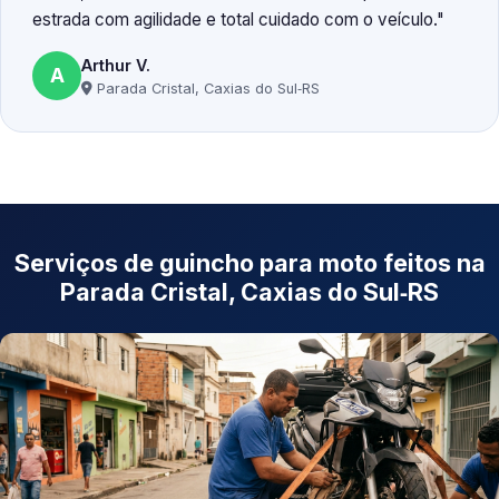
estrada com agilidade e total cuidado com o veículo.
Arthur V.
A
Parada Cristal, Caxias do Sul‑RS
Serviços de guincho para moto feitos na
Parada Cristal, Caxias do Sul‑RS