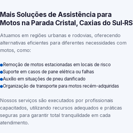
Mais Soluções de Assistência para
Motos na Parada Cristal, Caxias do Sul‑RS
Atuamos em regiões urbanas e rodovias, oferecendo
alternativas eficientes para diferentes necessidades com
motos, como:
Remoção de motos estacionadas em locais de risco
Suporte em casos de pane elétrica ou falhas
Auxílio em situações de pneu danificado
Organização de transporte para motos recém-adquiridas
Nossos serviços são executados por profissionais
capacitados, utilizando recursos adequados e práticas
seguras para garantir total tranquilidade em cada
atendimento.