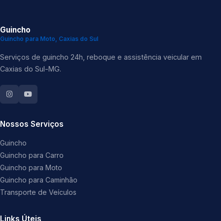
Guincho
Guincho para Moto, Caxias do Sul
Serviços de guincho 24h, reboque e assistência veicular em
Caxias do Sul-MG.
Nossos Serviços
Guincho
Guincho para Carro
Guincho para Moto
Guincho para Caminhão
Transporte de Veículos
Links Úteis