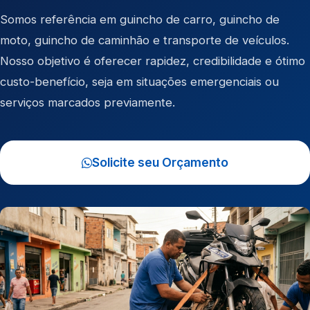
Somos referência em
guincho de carro
,
guincho de
moto
,
guincho de caminhão
e
transporte de veículos
.
Nosso objetivo é oferecer rapidez, credibilidade e ótimo
custo-benefício, seja em situações emergenciais ou
serviços marcados previamente.
Solicite seu Orçamento