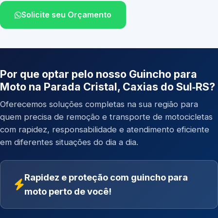
Solicite seu Orçamento
Por que optar pelo nosso Guincho para
Moto na Parada Cristal, Caxias do Sul‑RS?
Oferecemos soluções completas na sua região para
quem precisa de remoção e transporte de motocicletas
com rapidez, responsabilidade e atendimento eficiente
em diferentes situações do dia a dia.
Rapidez e proteção com guincho para
moto perto de você!