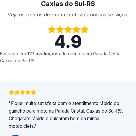
Caxias do Sul‑RS
Veja os relatos de quem já utilizou nossos serviços!
4.9
Baseado em
127 avaliações
de clientes em
Parada Cristal,
Caxias do Sul‑RS
Fiquei muito satisfeita com o atendimento rápido do
guincho para moto na Parada Cristal, Caxias do Sul‑RS.
Chegaram rápido e cuidaram bem da minha
motocicleta.