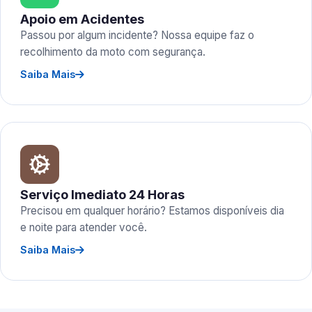
Apoio em Acidentes
Passou por algum incidente? Nossa equipe faz o
recolhimento da moto com segurança.
Saiba Mais
Serviço Imediato 24 Horas
Precisou em qualquer horário? Estamos disponíveis dia
e noite para atender você.
Saiba Mais