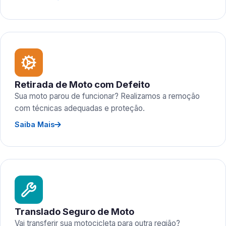
Retirada de Moto com Defeito
Sua moto parou de funcionar? Realizamos a remoção
com técnicas adequadas e proteção.
Saiba Mais
Translado Seguro de Moto
Vai transferir sua motocicleta para outra região?