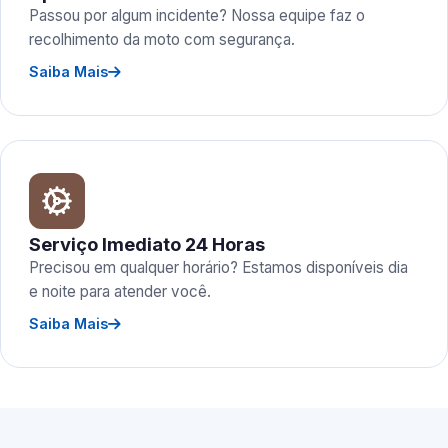
Passou por algum incidente? Nossa equipe faz o
recolhimento da moto com segurança.
Saiba Mais
Serviço Imediato 24 Horas
Precisou em qualquer horário? Estamos disponíveis dia
e noite para atender você.
Saiba Mais