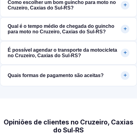
Como escolher um bom guincho para moto no
Cruzeiro, Caxias do Sul‑RS?
Qual é o tempo médio de chegada do guincho
para moto no Cruzeiro, Caxias do Sul‑RS?
É possível agendar o transporte da motocicleta
no Cruzeiro, Caxias do Sul‑RS?
Quais formas de pagamento são aceitas?
Opiniões de clientes no Cruzeiro, Caxias
do Sul‑RS