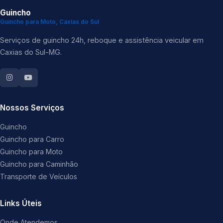
Guincho
Guincho para Moto, Caxias do Sul
Serviços de guincho 24h, reboque e assistência veicular em
Caxias do Sul-MG.
Nossos Serviços
Guincho
Guincho para Carro
Guincho para Moto
Guincho para Caminhão
Transporte de Veículos
Links Úteis
Onde Atendemos