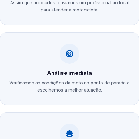
Assim que acionados, enviamos um profissional ao local
para atender a motocicleta.
Análise imediata
Verificamos as condições da moto no ponto de parada e
escolhemos a melhor atuação.