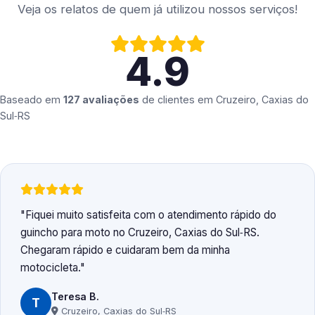
Veja os relatos de quem já utilizou nossos serviços!
4.9
Baseado em
127 avaliações
de clientes em
Cruzeiro, Caxias do
Sul‑RS
Fiquei muito satisfeita com o atendimento rápido do
guincho para moto no Cruzeiro, Caxias do Sul‑RS.
Chegaram rápido e cuidaram bem da minha
motocicleta.
Teresa B.
T
Cruzeiro, Caxias do Sul‑RS