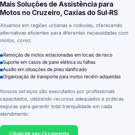
Mais Soluções de Assistência para
Motos no Cruzeiro, Caxias do Sul‑RS
Atuamos em regiões urbanas e rodovias, oferecendo
alternativas eficientes para diferentes necessidades com
motos, como:
Remoção de motos estacionadas em locais de risco
Suporte em casos de pane elétrica ou falhas
Auxílio em situações de pneu danificado
Organização de transporte para motos recém-adquiridas
Nossos serviços são executados por profissionais
capacitados, utilizando recursos adequados e práticas
seguras para garantir total tranquilidade em cada
atendimento.
Solicite seu Orçamento