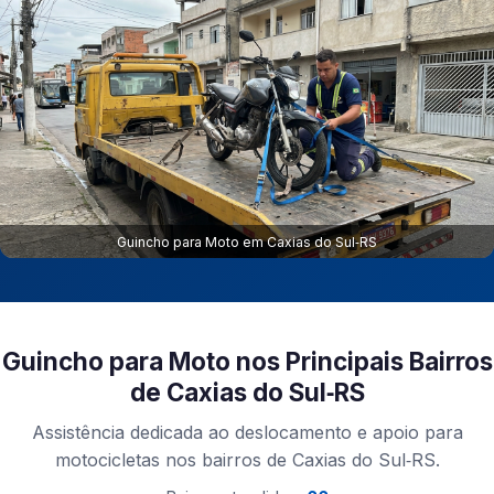
Guincho para Moto em Caxias do Sul‑RS
Guincho para Moto nos Principais Bairros
de Caxias do Sul‑RS
Assistência dedicada ao deslocamento e apoio para
motocicletas nos bairros de Caxias do Sul‑RS.