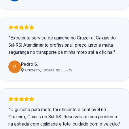
Excelente serviço de guincho no Cruzeiro, Caxias do
Sul‑RS! Atendimento profissional, preço justo e muita
segurança no transporte da minha moto até a oficina.
Pedro S.
P
Cruzeiro, Caxias do Sul‑RS
O guincho para moto foi eficiente e confiável no
Cruzeiro, Caxias do Sul‑RS. Resolveram meu problema
na estrada com agilidade e total cuidado com o veículo.