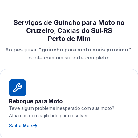
Serviços de Guincho para Moto no
Cruzeiro, Caxias do Sul‑RS
Perto de Mim
Ao pesquisar
"guincho para moto mais próximo"
,
conte com um suporte completo:
Reboque para Moto
Teve algum problema inesperado com sua moto?
Atuamos com agilidade para resolver.
Saiba Mais