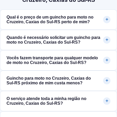
Qual é o preço de um guincho para moto no
Cruzeiro, Caxias do Sul‑RS perto de mim?
Quando é necessário solicitar um guincho para
moto no Cruzeiro, Caxias do Sul‑RS?
Vocês fazem transporte para qualquer modelo
de moto no Cruzeiro, Caxias do Sul‑RS?
Guincho para moto no Cruzeiro, Caxias do
Sul‑RS próximo de mim custa menos?
O serviço atende toda a minha região no
Cruzeiro, Caxias do Sul‑RS?