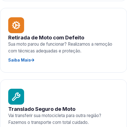
Retirada de Moto com Defeito
Sua moto parou de funcionar? Realizamos a remoção
com técnicas adequadas e proteção.
Saiba Mais
Translado Seguro de Moto
Vai transferir sua motocicleta para outra região?
Fazemos o transporte com total cuidado.