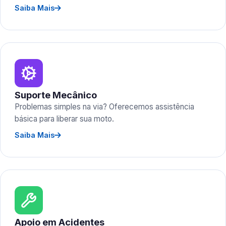
Saiba Mais
Suporte Mecânico
Problemas simples na via? Oferecemos assistência
básica para liberar sua moto.
Saiba Mais
Apoio em Acidentes