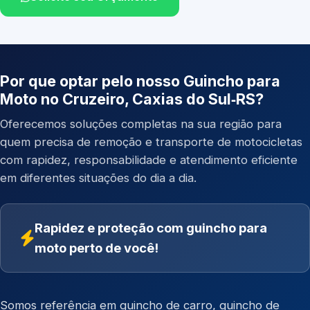
Por que optar pelo nosso Guincho para
Moto no Cruzeiro, Caxias do Sul‑RS?
Oferecemos soluções completas na sua região para
quem precisa de remoção e transporte de motocicletas
com rapidez, responsabilidade e atendimento eficiente
em diferentes situações do dia a dia.
Rapidez e proteção com guincho para
moto perto de você!
Somos referência em
guincho de carro
,
guincho de