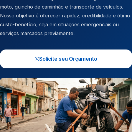
moto
,
guincho de caminhão
e
transporte de veículos
.
Nosso objetivo é oferecer rapidez, credibilidade e ótimo
custo-benefício, seja em situações emergenciais ou
serviços marcados previamente.
Solicite seu Orçamento