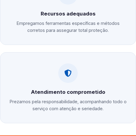
Recursos adequados
Empregamos ferramentas específicas e métodos
corretos para assegurar total proteção.
Atendimento comprometido
Prezamos pela responsabilidade, acompanhando todo o
serviço com atenção e seriedade.