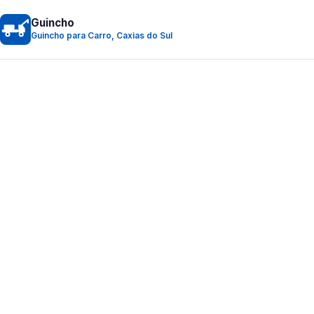
Guincho
Guincho para Carro, Caxias do Sul