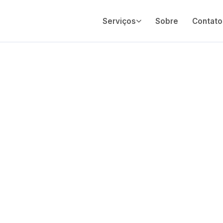
Serviços
Sobre
Contato