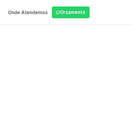
Orçamento
Onde Atendemos