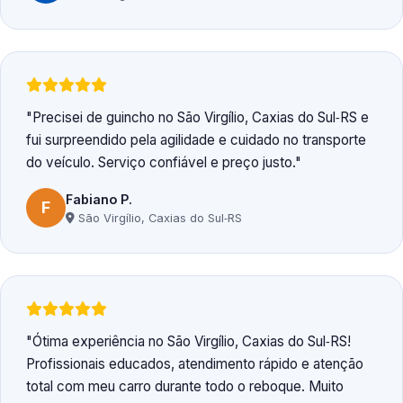
Precisei de guincho no São Virgílio, Caxias do Sul‑RS e
fui surpreendido pela agilidade e cuidado no transporte
do veículo. Serviço confiável e preço justo.
Fabiano P.
F
São Virgílio, Caxias do Sul‑RS
Ótima experiência no São Virgílio, Caxias do Sul‑RS!
Profissionais educados, atendimento rápido e atenção
total com meu carro durante todo o reboque. Muito