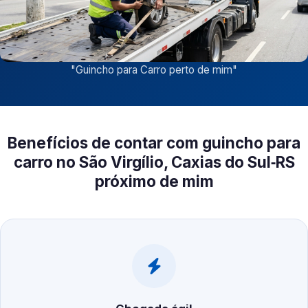
"
Guincho para Carro perto de mim
"
Benefícios de contar com guincho para
carro no São Virgílio, Caxias do Sul‑RS
próximo de mim