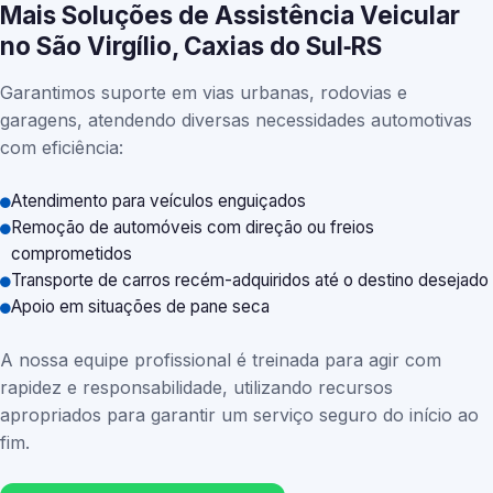
Mais Soluções de Assistência Veicular
no São Virgílio, Caxias do Sul‑RS
Garantimos suporte em vias urbanas, rodovias e
garagens, atendendo diversas necessidades automotivas
com eficiência:
Atendimento para veículos enguiçados
Remoção de automóveis com direção ou freios
comprometidos
Transporte de carros recém-adquiridos até o destino desejado
Apoio em situações de pane seca
A nossa equipe profissional é treinada para agir com
rapidez e responsabilidade, utilizando recursos
apropriados para garantir um serviço seguro do início ao
fim.