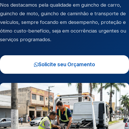
Nos destacamos pela qualidade em
guincho de carro
,
guincho de moto
,
guincho de caminhão
e
transporte de
veículos
, sempre focando em desempenho, proteção e
ótimo custo-benefício, seja em ocorrências urgentes ou
serviços programados.
Solicite seu Orçamento