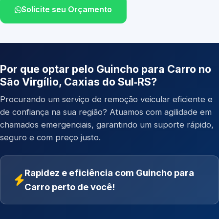
Solicite seu Orçamento
Por que optar pelo Guincho para Carro no
São Virgílio, Caxias do Sul‑RS?
Procurando um serviço de remoção veicular eficiente e
de confiança na sua região? Atuamos com agilidade em
chamados emergenciais, garantindo um suporte rápido,
seguro e com preço justo.
Rapidez e eficiência com Guincho para
Carro perto de você!