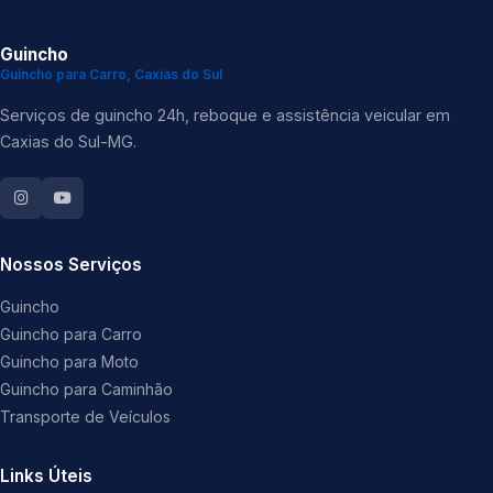
Guincho
Guincho para Carro, Caxias do Sul
Serviços de guincho 24h, reboque e assistência veicular em
Caxias do Sul-MG.
Nossos Serviços
Guincho
Guincho para Carro
Guincho para Moto
Guincho para Caminhão
Transporte de Veículos
Links Úteis