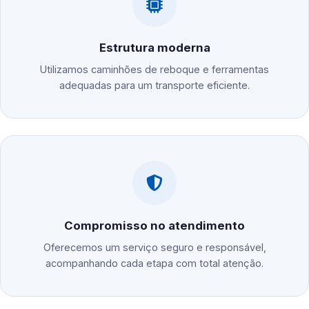
Estrutura moderna
Utilizamos caminhões de reboque e ferramentas
adequadas para um transporte eficiente.
Compromisso no atendimento
Oferecemos um serviço seguro e responsável,
acompanhando cada etapa com total atenção.