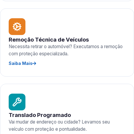
Remoção Técnica de Veículos
Necessita retirar o automóvel? Executamos a remoção
com proteção especializada.
Saiba Mais
Translado Programado
Vai mudar de endereço ou cidade? Levamos seu
veículo com proteção e pontualidade.