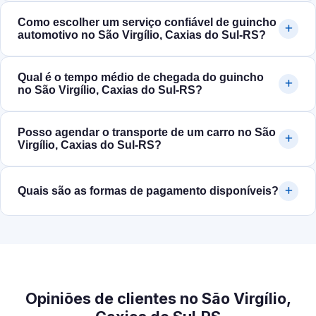
Como escolher um serviço confiável de guincho
automotivo no São Virgílio, Caxias do Sul‑RS?
Qual é o tempo médio de chegada do guincho
no São Virgílio, Caxias do Sul‑RS?
Posso agendar o transporte de um carro no São
Virgílio, Caxias do Sul‑RS?
Quais são as formas de pagamento disponíveis?
Opiniões de clientes no São Virgílio,