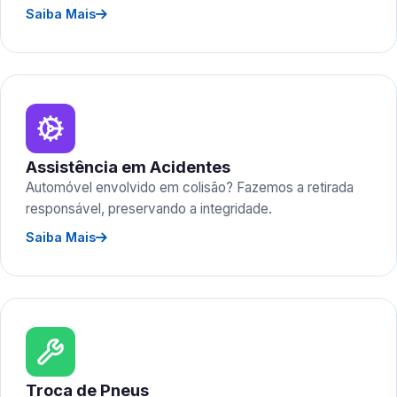
Saiba Mais
Assistência em Acidentes
Automóvel envolvido em colisão? Fazemos a retirada
responsável, preservando a integridade.
Saiba Mais
Troca de Pneus