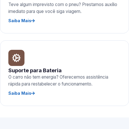
Teve algum imprevisto com o pneu? Prestamos auxílio
imediato para que você siga viagem.
Saiba Mais
Suporte para Bateria
O carro não tem energia? Oferecemos assistência
rápida para restabelecer o funcionamento.
Saiba Mais