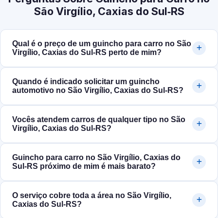
São Virgílio, Caxias do Sul‑RS
Qual é o preço de um guincho para carro no São
Virgílio, Caxias do Sul‑RS perto de mim?
Quando é indicado solicitar um guincho
automotivo no São Virgílio, Caxias do Sul‑RS?
Vocês atendem carros de qualquer tipo no São
Virgílio, Caxias do Sul‑RS?
Guincho para carro no São Virgílio, Caxias do
Sul‑RS próximo de mim é mais barato?
O serviço cobre toda a área no São Virgílio,
Caxias do Sul‑RS?