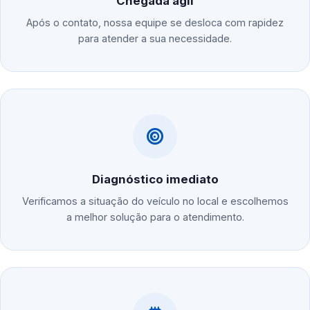
Chegada ágil
Após o contato, nossa equipe se desloca com rapidez
para atender a sua necessidade.
Diagnóstico imediato
Verificamos a situação do veículo no local e escolhemos
a melhor solução para o atendimento.