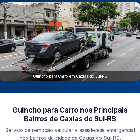
Guincho para Carro em Caxias do Sul‑RS
Guincho para Carro nos Principais
Bairros de Caxias do Sul‑RS
Serviço de remoção veicular e assistência emergencial
nos bairros da cidade de Caxias do Sul‑RS.