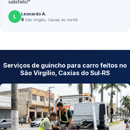
satisfeito!
Leonardo A.
L
São Virgílio, Caxias do Sul‑RS
Serviços de guincho para carro feitos no
São Virgílio, Caxias do Sul‑RS