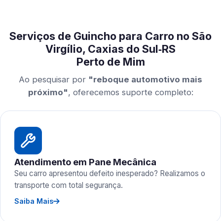
Serviços de Guincho para Carro no São
Virgílio, Caxias do Sul‑RS
Perto de Mim
Ao pesquisar por
"reboque automotivo mais
próximo"
, oferecemos suporte completo:
Atendimento em Pane Mecânica
Seu carro apresentou defeito inesperado? Realizamos o
transporte com total segurança.
Saiba Mais