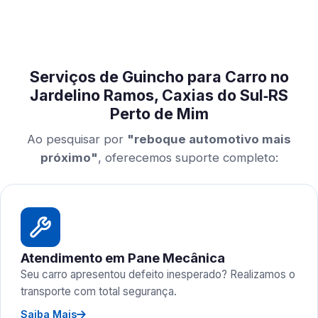
Serviços de Guincho para Carro no
Jardelino Ramos, Caxias do Sul‑RS
Perto de Mim
Ao pesquisar por
"reboque automotivo mais
próximo"
, oferecemos suporte completo:
Atendimento em Pane Mecânica
Seu carro apresentou defeito inesperado? Realizamos o
transporte com total segurança.
Saiba Mais