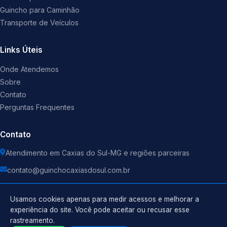
Guincho para Caminhão
Transporte de Veículos
Links Úteis
Onde Atendemos
Sobre
Contato
Perguntas Frequentes
Contato
Atendimento em Caxias do Sul-MG e regiões parceiras
contato@guinchocaxiasdosul.com.br
Usamos cookies apenas para medir acessos e melhorar a
experiência do site. Você pode aceitar ou recusar esse
rastreamento.
Política de Privacidade