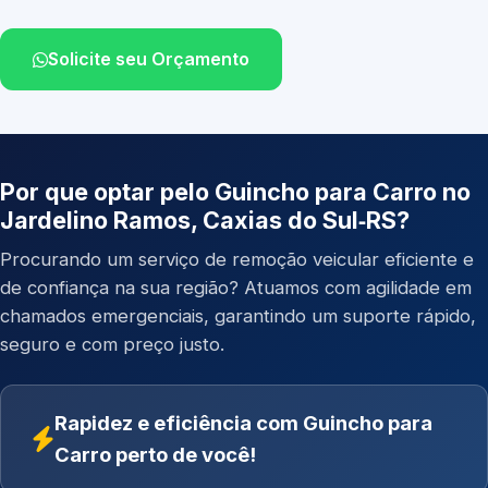
Solicite seu Orçamento
Por que optar pelo Guincho para Carro no
Jardelino Ramos, Caxias do Sul‑RS?
Procurando um serviço de remoção veicular eficiente e
de confiança na sua região? Atuamos com agilidade em
chamados emergenciais, garantindo um suporte rápido,
seguro e com preço justo.
Rapidez e eficiência com Guincho para
Carro perto de você!