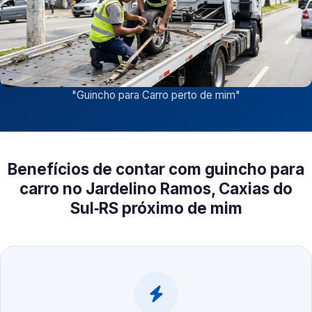
"
Guincho para Carro perto de mim
"
Benefícios de contar com guincho para
carro no Jardelino Ramos, Caxias do
Sul‑RS próximo de mim