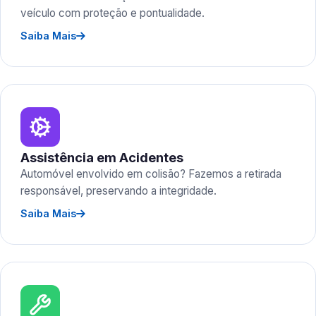
veículo com proteção e pontualidade.
Saiba Mais
Assistência em Acidentes
Automóvel envolvido em colisão? Fazemos a retirada
responsável, preservando a integridade.
Saiba Mais