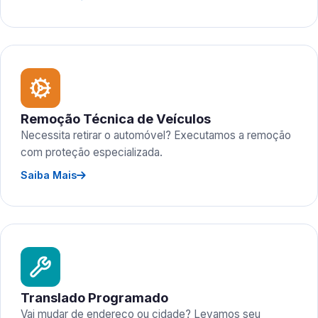
Remoção Técnica de Veículos
Necessita retirar o automóvel? Executamos a remoção
com proteção especializada.
Saiba Mais
Translado Programado
Vai mudar de endereço ou cidade? Levamos seu