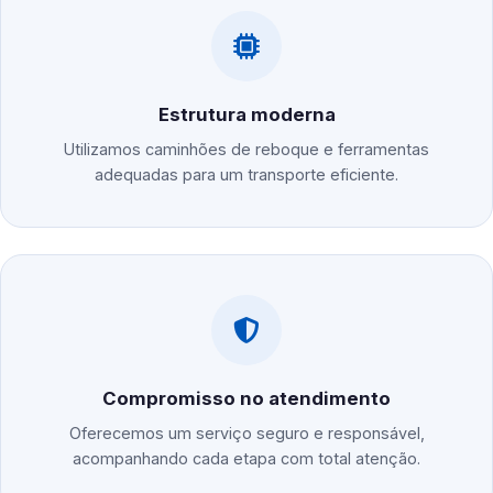
Estrutura moderna
Utilizamos caminhões de reboque e ferramentas
adequadas para um transporte eficiente.
Compromisso no atendimento
Oferecemos um serviço seguro e responsável,
acompanhando cada etapa com total atenção.