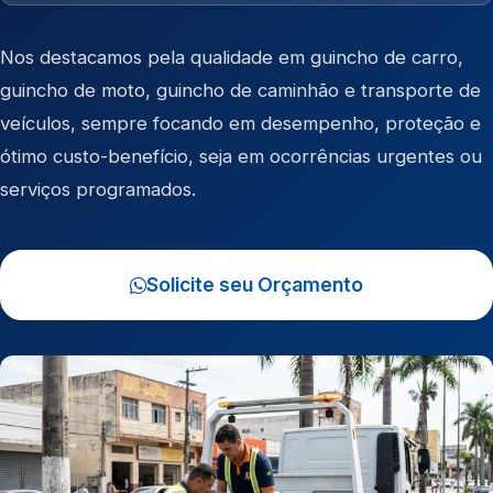
Nos destacamos pela qualidade em
guincho de carro
,
guincho de moto
,
guincho de caminhão
e
transporte de
veículos
, sempre focando em desempenho, proteção e
ótimo custo-benefício, seja em ocorrências urgentes ou
serviços programados.
Solicite seu Orçamento