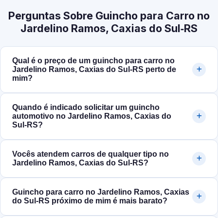
Perguntas Sobre Guincho para Carro no
Jardelino Ramos, Caxias do Sul‑RS
Qual é o preço de um guincho para carro no
Jardelino Ramos, Caxias do Sul‑RS perto de
mim?
Quando é indicado solicitar um guincho
automotivo no Jardelino Ramos, Caxias do
Sul‑RS?
Vocês atendem carros de qualquer tipo no
Jardelino Ramos, Caxias do Sul‑RS?
Guincho para carro no Jardelino Ramos, Caxias
do Sul‑RS próximo de mim é mais barato?