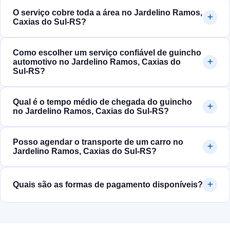
O serviço cobre toda a área no Jardelino Ramos,
Caxias do Sul‑RS?
Como escolher um serviço confiável de guincho
automotivo no Jardelino Ramos, Caxias do
Sul‑RS?
Qual é o tempo médio de chegada do guincho
no Jardelino Ramos, Caxias do Sul‑RS?
Posso agendar o transporte de um carro no
Jardelino Ramos, Caxias do Sul‑RS?
Quais são as formas de pagamento disponíveis?