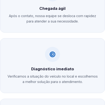
Chegada ágil
Após o contato, nossa equipe se desloca com rapidez
para atender a sua necessidade.
Diagnóstico imediato
Verificamos a situação do veículo no local e escolhemos
a melhor solução para o atendimento.