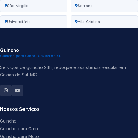
São Virgílio
Serrano
Universitário
Vila Cristina
Guincho
Guincho para Carro, Caxias do Sul
Serviços de guincho 24h, reboque e assistência veicular em
Caxias do Sul-MG.
Nossos Serviços
Guincho
Guincho para Carro
Guincho para Moto