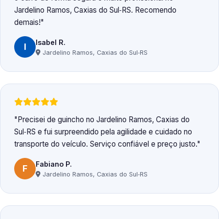
Jardelino Ramos, Caxias do Sul‑RS. Recomendo
demais!
Isabel R.
I
Jardelino Ramos, Caxias do Sul‑RS
Precisei de guincho no Jardelino Ramos, Caxias do
Sul‑RS e fui surpreendido pela agilidade e cuidado no
transporte do veículo. Serviço confiável e preço justo.
Fabiano P.
F
Jardelino Ramos, Caxias do Sul‑RS