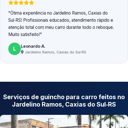
Ótima experiência no Jardelino Ramos, Caxias do
Sul‑RS! Profissionais educados, atendimento rápido e
atenção total com meu carro durante todo o reboque.
Muito satisfeito!
Leonardo A.
L
Jardelino Ramos, Caxias do Sul‑RS
Serviços de guincho para carro feitos no
Jardelino Ramos, Caxias do Sul‑RS