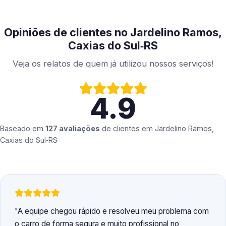
Opiniões de clientes no Jardelino Ramos,
Caxias do Sul‑RS
Veja os relatos de quem já utilizou nossos serviços!
4.9
Baseado em
127 avaliações
de clientes em
Jardelino Ramos,
Caxias do Sul‑RS
A equipe chegou rápido e resolveu meu problema com
o carro de forma segura e muito profissional no