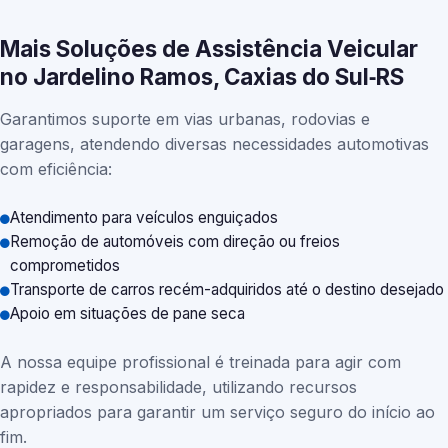
Mais Soluções de Assistência Veicular
no Jardelino Ramos, Caxias do Sul‑RS
Garantimos suporte em vias urbanas, rodovias e
garagens, atendendo diversas necessidades automotivas
com eficiência:
Atendimento para veículos enguiçados
Remoção de automóveis com direção ou freios
comprometidos
Transporte de carros recém-adquiridos até o destino desejado
Apoio em situações de pane seca
A nossa equipe profissional é treinada para agir com
rapidez e responsabilidade, utilizando recursos
apropriados para garantir um serviço seguro do início ao
fim.