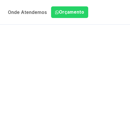
Orçamento
Onde Atendemos