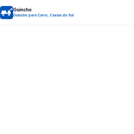
Guincho
Guincho para Carro, Caxias do Sul