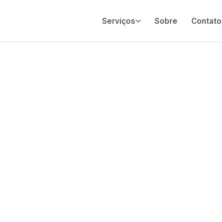
Serviços
Sobre
Contato