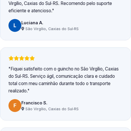
Virgílio, Caxias do Sul‑RS. Recomendo pelo suporte
eficiente e atencioso.
Luciana A.
L
São Virgílio, Caxias do Sul‑RS
Fiquei satisfeito com o guincho no São Virgílio, Caxias
do Sul‑RS. Serviço ágil, comunicação clara e cuidado
total com meu caminhão durante todo o transporte
realizado.
Francisco S.
F
São Virgílio, Caxias do Sul‑RS