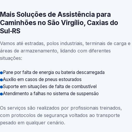
Mais Soluções de Assistência para
Caminhões no São Virgílio, Caxias do
Sul‑RS
Vamos até estradas, polos industriais, terminais de carga e
áreas de armazenamento, lidando com diferentes
situações:
Pane por falta de energia ou bateria descarregada
Auxílio em casos de pneus estourados
Suporte em situações de falta de combustível
Atendimento a falhas no sistema de suspensão
Os serviços são realizados por profissionais treinados,
com protocolos de segurança voltados ao transporte
pesado em qualquer cenário.