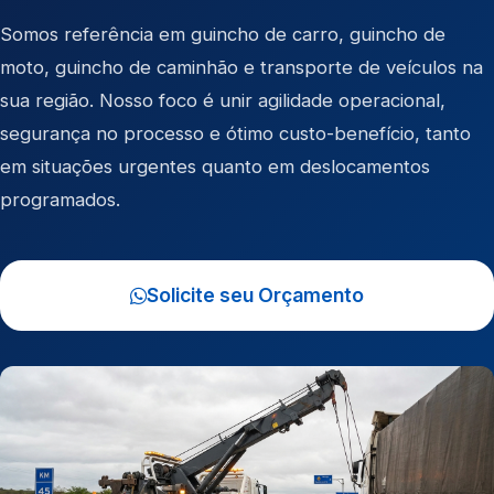
Somos referência em
guincho de carro
,
guincho de
moto
,
guincho de caminhão
e
transporte de veículos
na
sua região. Nosso foco é unir agilidade operacional,
segurança no processo e ótimo custo-benefício, tanto
em situações urgentes quanto em deslocamentos
programados.
Solicite seu Orçamento