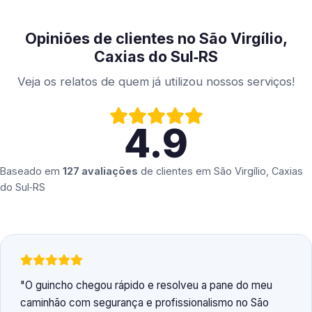
Opiniões de clientes no São Virgílio,
Caxias do Sul‑RS
Veja os relatos de quem já utilizou nossos serviços!
4.9
Baseado em
127 avaliações
de clientes em
São Virgílio, Caxias
do Sul‑RS
O guincho chegou rápido e resolveu a pane do meu
caminhão com segurança e profissionalismo no São