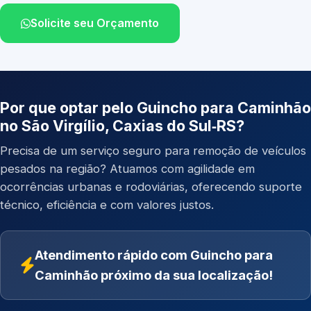
Solicite seu Orçamento
Por que optar pelo Guincho para Caminhão
no São Virgílio, Caxias do Sul‑RS?
Precisa de um serviço seguro para remoção de veículos
pesados na região? Atuamos com agilidade em
ocorrências urbanas e rodoviárias, oferecendo suporte
técnico, eficiência e com valores justos.
Atendimento rápido com Guincho para
Caminhão próximo da sua localização!