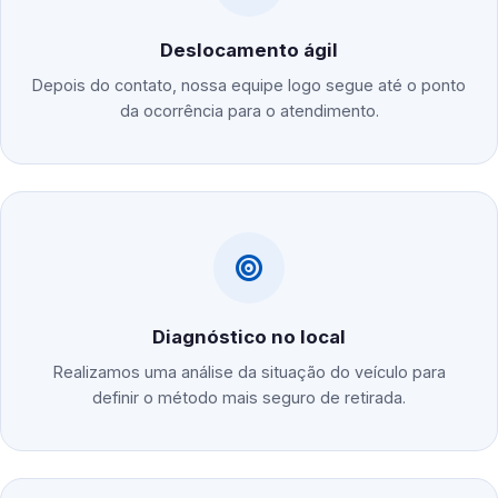
Deslocamento ágil
Depois do contato, nossa equipe logo segue até o ponto
da ocorrência para o atendimento.
Diagnóstico no local
Realizamos uma análise da situação do veículo para
definir o método mais seguro de retirada.