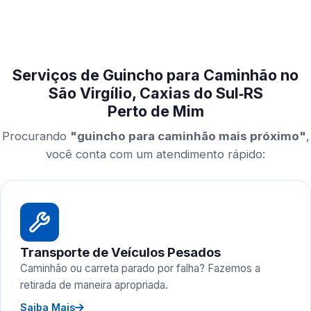
Serviços de Guincho para Caminhão no
São Virgílio, Caxias do Sul‑RS
Perto de Mim
Procurando
"guincho para caminhão mais próximo"
,
você conta com um atendimento rápido:
Transporte de Veículos Pesados
Caminhão ou carreta parado por falha? Fazemos a
retirada de maneira apropriada.
Saiba Mais