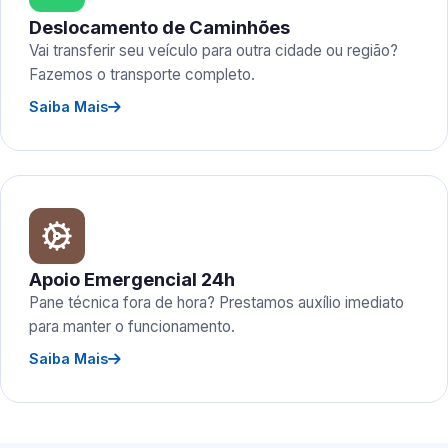
Deslocamento de Caminhões
Vai transferir seu veículo para outra cidade ou região?
Fazemos o transporte completo.
Saiba Mais
Apoio Emergencial 24h
Pane técnica fora de hora? Prestamos auxílio imediato
para manter o funcionamento.
Saiba Mais