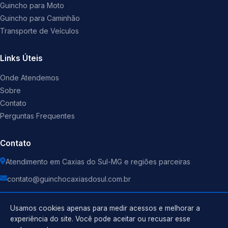
Guincho para Moto
Guincho para Caminhão
Transporte de Veículos
Links Úteis
Onde Atendemos
Sobre
Contato
Perguntas Frequentes
Contato
Atendimento em Caxias do Sul-MG e regiões parceiras
contato@guinchocaxiasdosul.com.br
Usamos cookies apenas para medir acessos e melhorar a
experiência do site. Você pode aceitar ou recusar esse