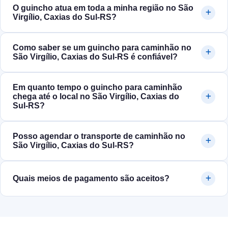
O guincho atua em toda a minha região no São
Virgílio, Caxias do Sul‑RS?
Como saber se um guincho para caminhão no
São Virgílio, Caxias do Sul‑RS é confiável?
Em quanto tempo o guincho para caminhão
chega até o local no São Virgílio, Caxias do
Sul‑RS?
Posso agendar o transporte de caminhão no
São Virgílio, Caxias do Sul‑RS?
Quais meios de pagamento são aceitos?