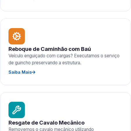
Reboque de Caminhão com Baú
Veículo enguiçado com cargas? Executamos o serviço
de guincho preservando a estrutura.
Saiba Mais
Resgate de Cavalo Mecânico
Removemos o cavalo mecânico utilizando