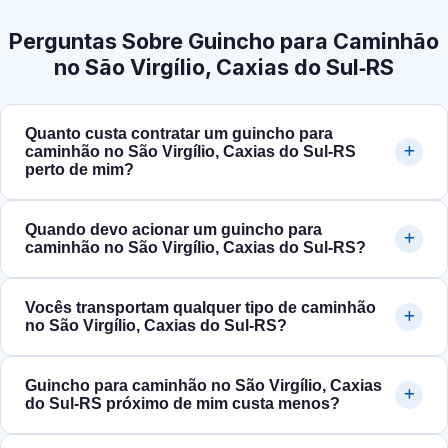
Perguntas Sobre Guincho para Caminhão
no São Virgílio, Caxias do Sul‑RS
Quanto custa contratar um guincho para
caminhão no São Virgílio, Caxias do Sul‑RS
perto de mim?
Quando devo acionar um guincho para
caminhão no São Virgílio, Caxias do Sul‑RS?
Vocês transportam qualquer tipo de caminhão
no São Virgílio, Caxias do Sul‑RS?
Guincho para caminhão no São Virgílio, Caxias
do Sul‑RS próximo de mim custa menos?