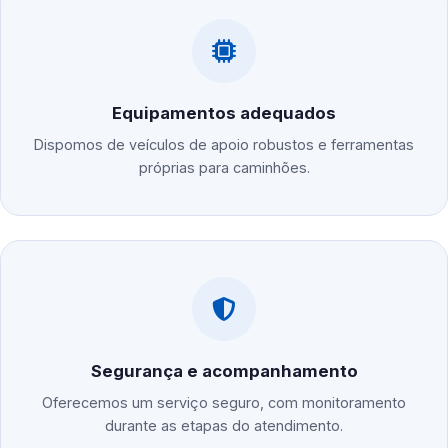
Equipamentos adequados
Dispomos de veículos de apoio robustos e ferramentas
próprias para caminhões.
Segurança e acompanhamento
Oferecemos um serviço seguro, com monitoramento
durante as etapas do atendimento.