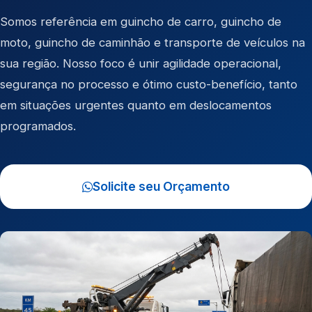
Somos referência em
guincho de carro
,
guincho de
moto
,
guincho de caminhão
e
transporte de veículos
na
sua região. Nosso foco é unir agilidade operacional,
segurança no processo e ótimo custo-benefício, tanto
em situações urgentes quanto em deslocamentos
programados.
Solicite seu Orçamento