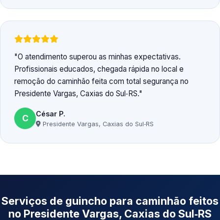
O atendimento superou as minhas expectativas.
Profissionais educados, chegada rápida no local e
remoção do caminhão feita com total segurança no
Presidente Vargas, Caxias do Sul‑RS.
César P.
C
Presidente Vargas, Caxias do Sul‑RS
Serviços de guincho para caminhão feitos
no Presidente Vargas, Caxias do Sul‑RS