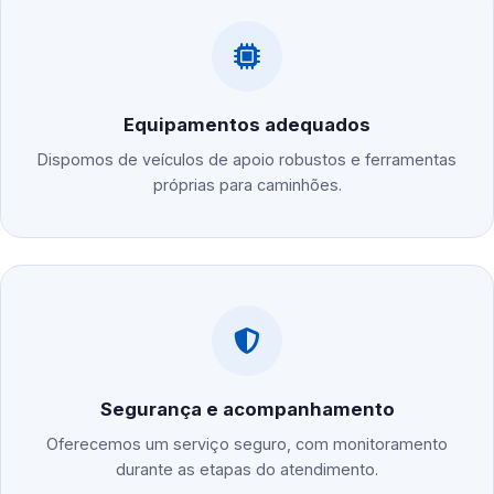
Equipamentos adequados
Dispomos de veículos de apoio robustos e ferramentas
próprias para caminhões.
Segurança e acompanhamento
Oferecemos um serviço seguro, com monitoramento
durante as etapas do atendimento.