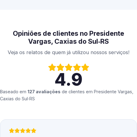
Opiniões de clientes no Presidente
Vargas, Caxias do Sul‑RS
Veja os relatos de quem já utilizou nossos serviços!
4.9
Baseado em
127 avaliações
de clientes em
Presidente Vargas,
Caxias do Sul‑RS