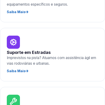
equipamentos específicos e seguros.
Saiba Mais
Suporte em Estradas
Imprevistos na pista? Atuamos com assistência ágil em
vias rodoviárias e urbanas.
Saiba Mais