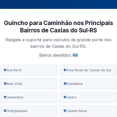
Guincho para Caminhão nos Principais
Bairros de Caxias do Sul‑RS
Resgate e suporte para veículos de grande porte nos
bairros de Caxias do Sul‑RS.
Bairros atendidos:
66
Ana Rech
Área Rural de Caxias do Sul
Bela Vista
Brandalise
Centenário
Centro
Charqueadas
Cidade Nova