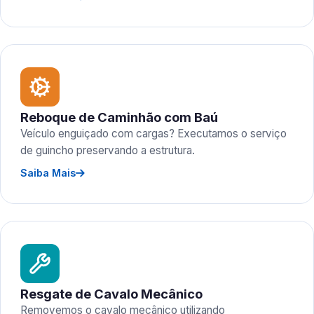
Reboque de Caminhão com Baú
Veículo enguiçado com cargas? Executamos o serviço
de guincho preservando a estrutura.
Saiba Mais
Resgate de Cavalo Mecânico
Removemos o cavalo mecânico utilizando