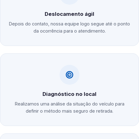
Deslocamento ágil
Depois do contato, nossa equipe logo segue até o ponto
da ocorrência para o atendimento.
Diagnóstico no local
Realizamos uma análise da situação do veículo para
definir o método mais seguro de retirada.