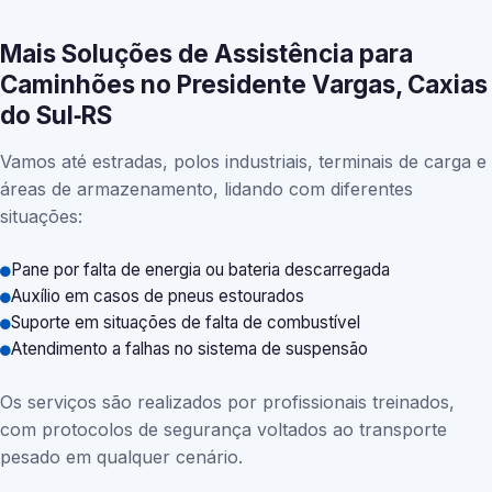
Mais Soluções de Assistência para
Caminhões no Presidente Vargas, Caxias
do Sul‑RS
Vamos até estradas, polos industriais, terminais de carga e
áreas de armazenamento, lidando com diferentes
situações:
Pane por falta de energia ou bateria descarregada
Auxílio em casos de pneus estourados
Suporte em situações de falta de combustível
Atendimento a falhas no sistema de suspensão
Os serviços são realizados por profissionais treinados,
com protocolos de segurança voltados ao transporte
pesado em qualquer cenário.