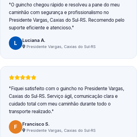
O guincho chegou rápido e resolveu a pane do meu
caminhão com segurança e profissionalismo no
Presidente Vargas, Caxias do Sul‑RS. Recomendo pelo
suporte eficiente e atencioso.
Luciana A.
L
Presidente Vargas, Caxias do Sul‑RS
Fiquei satisfeito com o guincho no Presidente Vargas,
Caxias do Sul‑RS. Serviço ágil, comunicação clara e
cuidado total com meu caminhão durante todo o
transporte realizado.
Francisco S.
F
Presidente Vargas, Caxias do Sul‑RS