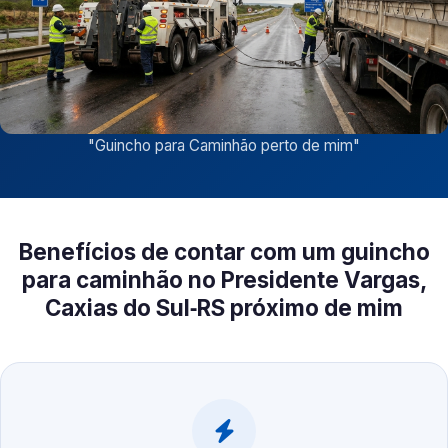
"
Guincho para Caminhão perto de mim
"
Benefícios de contar com um guincho
para caminhão no Presidente Vargas,
Caxias do Sul‑RS próximo de mim