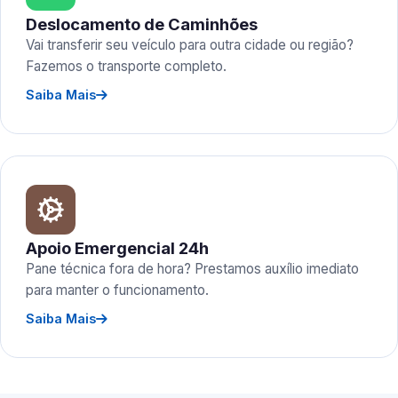
Deslocamento de Caminhões
Vai transferir seu veículo para outra cidade ou região?
Fazemos o transporte completo.
Saiba Mais
Apoio Emergencial 24h
Pane técnica fora de hora? Prestamos auxílio imediato
para manter o funcionamento.
Saiba Mais