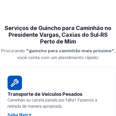
Serviços de Guincho para Caminhão no
Presidente Vargas, Caxias do Sul‑RS
Perto de Mim
Procurando
"guincho para caminhão mais próximo"
,
você conta com um atendimento rápido:
Transporte de Veículos Pesados
Caminhão ou carreta parado por falha? Fazemos a
retirada de maneira apropriada.
Saiba Mais