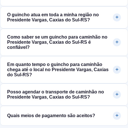
O guincho atua em toda a minha região no
Presidente Vargas, Caxias do Sul‑RS?
Como saber se um guincho para caminhão no
Presidente Vargas, Caxias do Sul‑RS é
confiável?
Em quanto tempo o guincho para caminhão
chega até o local no Presidente Vargas, Caxias
do Sul‑RS?
Posso agendar o transporte de caminhão no
Presidente Vargas, Caxias do Sul‑RS?
Quais meios de pagamento são aceitos?