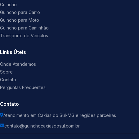
Guincho
Guincho para Carro
Guincho para Moto
Guincho para Caminhão
Transporte de Veículos
Links Úteis
Onde Atendemos
Sobre
Contato
Perguntas Frequentes
Contato
Atendimento em Caxias do Sul-MG e regiões parceiras
contato@guinchocaxiasdosul.com.br