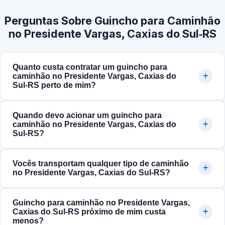
Perguntas Sobre Guincho para Caminhão
no Presidente Vargas, Caxias do Sul‑RS
Quanto custa contratar um guincho para
caminhão no Presidente Vargas, Caxias do
Sul‑RS perto de mim?
Quando devo acionar um guincho para
caminhão no Presidente Vargas, Caxias do
Sul‑RS?
Vocês transportam qualquer tipo de caminhão
no Presidente Vargas, Caxias do Sul‑RS?
Guincho para caminhão no Presidente Vargas,
Caxias do Sul‑RS próximo de mim custa
menos?