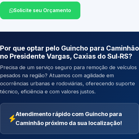
Solicite seu Orçamento
Por que optar pelo Guincho para Caminhão
no Presidente Vargas, Caxias do Sul‑RS?
Precisa de um serviço seguro para remoção de veículos
pesados na região? Atuamos com agilidade em
ocorrências urbanas e rodoviárias, oferecendo suporte
técnico, eficiência e com valores justos.
Atendimento rápido com Guincho para
Caminhão próximo da sua localização!