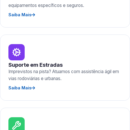
equipamentos específicos e seguros.
Saiba Mais
Suporte em Estradas
Imprevistos na pista? Atuamos com assistência ágil em
vias rodoviárias e urbanas.
Saiba Mais