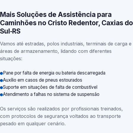
Mais Soluções de Assistência para
Caminhões no Cristo Redentor, Caxias do
Sul‑RS
Vamos até estradas, polos industriais, terminais de carga e
áreas de armazenamento, lidando com diferentes
situações:
Pane por falta de energia ou bateria descarregada
Auxílio em casos de pneus estourados
Suporte em situações de falta de combustível
Atendimento a falhas no sistema de suspensão
Os serviços são realizados por profissionais treinados,
com protocolos de segurança voltados ao transporte
pesado em qualquer cenário.