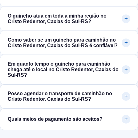
O guincho atua em toda a minha região no
Cristo Redentor, Caxias do Sul‑RS?
Como saber se um guincho para caminhão no
Cristo Redentor, Caxias do Sul‑RS é confiável?
Em quanto tempo o guincho para caminhão
chega até o local no Cristo Redentor, Caxias do
Sul‑RS?
Posso agendar o transporte de caminhão no
Cristo Redentor, Caxias do Sul‑RS?
Quais meios de pagamento são aceitos?