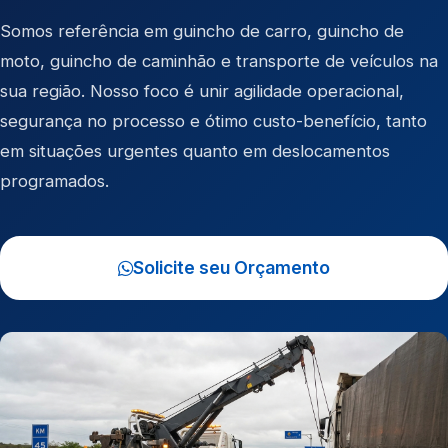
Somos referência em
guincho de carro
,
guincho de
moto
,
guincho de caminhão
e
transporte de veículos
na
sua região. Nosso foco é unir agilidade operacional,
segurança no processo e ótimo custo-benefício, tanto
em situações urgentes quanto em deslocamentos
programados.
Solicite seu Orçamento