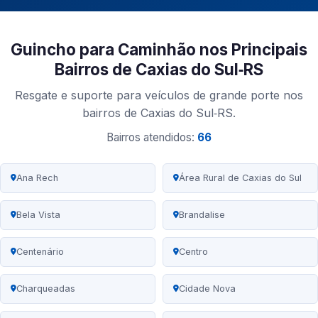
Guincho para Caminhão nos Principais
Bairros de Caxias do Sul‑RS
Resgate e suporte para veículos de grande porte nos
bairros de Caxias do Sul‑RS.
Bairros atendidos:
66
Ana Rech
Área Rural de Caxias do Sul
Bela Vista
Brandalise
Centenário
Centro
Charqueadas
Cidade Nova