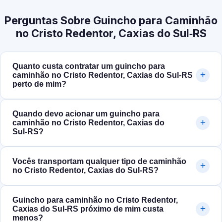
Perguntas Sobre Guincho para Caminhão
no Cristo Redentor, Caxias do Sul‑RS
Quanto custa contratar um guincho para
caminhão no Cristo Redentor, Caxias do Sul‑RS
perto de mim?
Quando devo acionar um guincho para
caminhão no Cristo Redentor, Caxias do
Sul‑RS?
Vocês transportam qualquer tipo de caminhão
no Cristo Redentor, Caxias do Sul‑RS?
Guincho para caminhão no Cristo Redentor,
Caxias do Sul‑RS próximo de mim custa
menos?