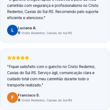
caminhão com segurança e profissionalismo no Cristo
Redentor, Caxias do Sul‑RS. Recomendo pelo suporte
eficiente e atencioso.
Luciana A.
L
Cristo Redentor, Caxias do Sul‑RS
Fiquei satisfeito com o guincho no Cristo Redentor,
Caxias do Sul‑RS. Serviço ágil, comunicação clara e
cuidado total com meu caminhão durante todo o
transporte realizado.
Francisco S.
F
Cristo Redentor, Caxias do Sul‑RS