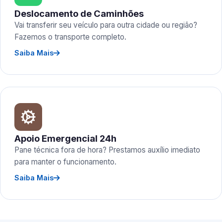
Deslocamento de Caminhões
Vai transferir seu veículo para outra cidade ou região?
Fazemos o transporte completo.
Saiba Mais
Apoio Emergencial 24h
Pane técnica fora de hora? Prestamos auxílio imediato
para manter o funcionamento.
Saiba Mais