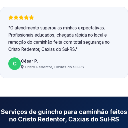
O atendimento superou as minhas expectativas.
Profissionais educados, chegada rápida no local e
remoção do caminhão feita com total segurança no
Cristo Redentor, Caxias do Sul‑RS.
César P.
C
Cristo Redentor, Caxias do Sul‑RS
Serviços de guincho para caminhão feitos
no Cristo Redentor, Caxias do Sul‑RS