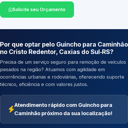
Solicite seu Orçamento
Por que optar pelo Guincho para Caminhão
no Cristo Redentor, Caxias do Sul‑RS?
Precisa de um serviço seguro para remoção de veículos
pesados na região? Atuamos com agilidade em
ocorrências urbanas e rodoviárias, oferecendo suporte
técnico, eficiência e com valores justos.
Atendimento rápido com Guincho para
Caminhão próximo da sua localização!