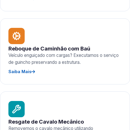
Reboque de Caminhão com Baú
Veículo enguiçado com cargas? Executamos o serviço
de guincho preservando a estrutura.
Saiba Mais
Resgate de Cavalo Mecânico
Removemos o cavalo mecânico utilizando