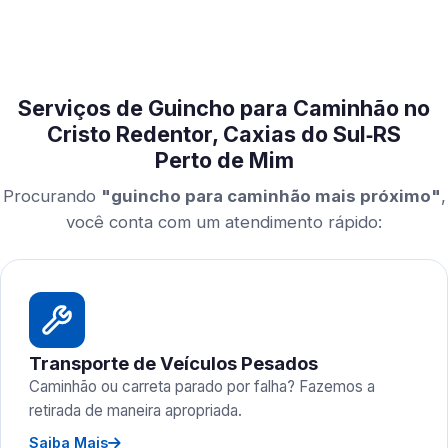
Serviços de Guincho para Caminhão no
Cristo Redentor, Caxias do Sul‑RS
Perto de Mim
Procurando
"guincho para caminhão mais próximo"
,
você conta com um atendimento rápido:
Transporte de Veículos Pesados
Caminhão ou carreta parado por falha? Fazemos a
retirada de maneira apropriada.
Saiba Mais