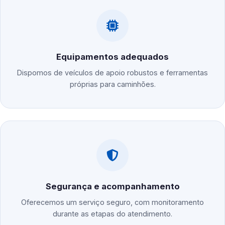
Equipamentos adequados
Dispomos de veículos de apoio robustos e ferramentas
próprias para caminhões.
Segurança e acompanhamento
Oferecemos um serviço seguro, com monitoramento
durante as etapas do atendimento.