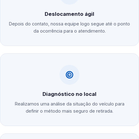
Deslocamento ágil
Depois do contato, nossa equipe logo segue até o ponto
da ocorrência para o atendimento.
Diagnóstico no local
Realizamos uma análise da situação do veículo para
definir o método mais seguro de retirada.